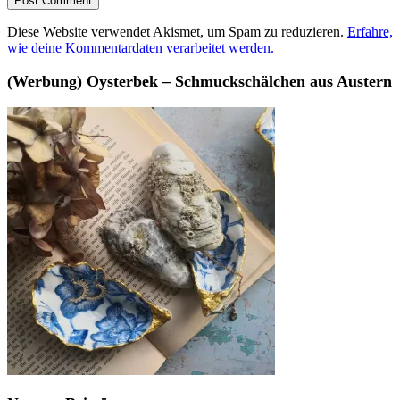
Diese Website verwendet Akismet, um Spam zu reduzieren.
Erfahre,
wie deine Kommentardaten verarbeitet werden.
(Werbung) Oysterbek – Schmuckschälchen aus Austern