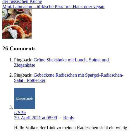
der russischen Küche
Mini-Lahmacun – türkische Pizza mit Hack oder vegan
26 Comments
Pingback:
Grüne Shakshuka mit Lauch, Spinat und
Ziegenkäse
Pingback:
Gebackene Radieschen mit Spargel-Radieschen-
Salat - Pottlecker
Ulrike
29. April 2021 at 08:09
·
Reply
Hallo Volker, der Link zu meinen Radieschen sieht ein wenig