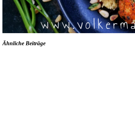
Ähnliche Beiträge