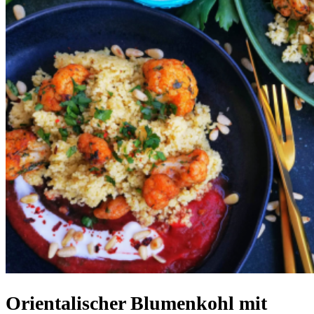
Orientalischer Blumenkohl mit