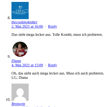
thecookingknitter
2. Mai 2021 at 16:06
·
Reply
Das sieht mega lecker aus. Tolle Kombi, muss ich probieren.
Diana
4. Mai 2021 at 15:09
·
Reply
Oh, das sieht auch mega lecker aus. Muss ich auch probieren.
LG, Diana
Brotwein