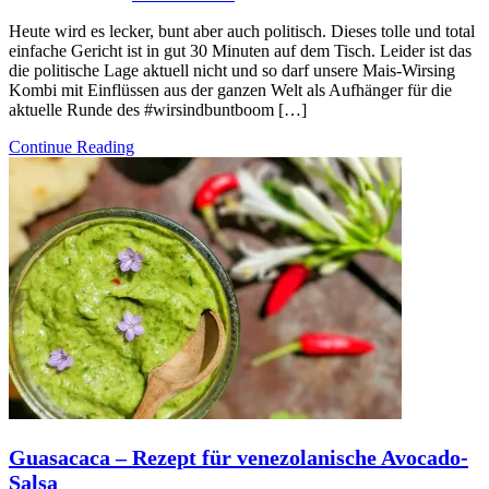
Heute wird es lecker, bunt aber auch politisch. Dieses tolle und total
einfache Gericht ist in gut 30 Minuten auf dem Tisch. Leider ist das
die politische Lage aktuell nicht und so darf unsere Mais-Wirsing
Kombi mit Einflüssen aus der ganzen Welt als Aufhänger für die
aktuelle Runde des #wirsindbuntboom […]
Continue Reading
Guasacaca – Rezept für venezolanische Avocado-
Salsa