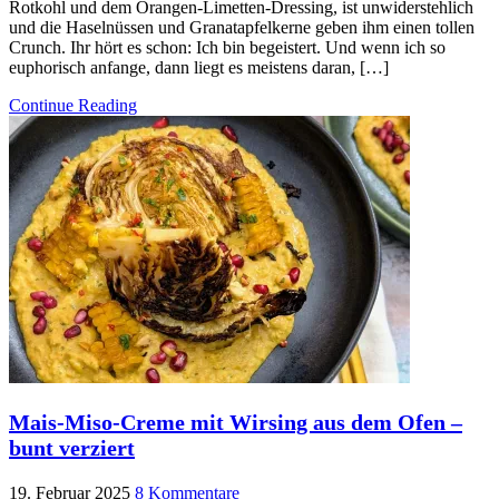
Rotkohl und dem Orangen-Limetten-Dressing, ist unwiderstehlich
und die Haselnüssen und Granatapfelkerne geben ihm einen tollen
Crunch. Ihr hört es schon: Ich bin begeistert. Und wenn ich so
euphorisch anfange, dann liegt es meistens daran, […]
Continue Reading
Mais-Miso-Creme mit Wirsing aus dem Ofen –
bunt verziert
19. Februar 2025
8 Kommentare