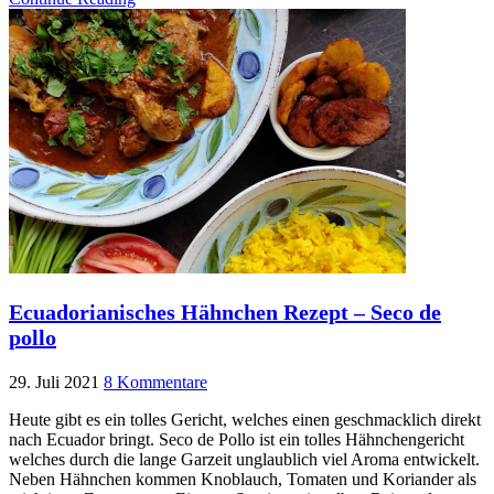
Ecuadorianisches Hähnchen Rezept – Seco de
pollo
29. Juli 2021
8 Kommentare
Heute gibt es ein tolles Gericht, welches einen geschmacklich direkt
nach Ecuador bringt. Seco de Pollo ist ein tolles Hähnchengericht
welches durch die lange Garzeit unglaublich viel Aroma entwickelt.
Neben Hähnchen kommen Knoblauch, Tomaten und Koriander als