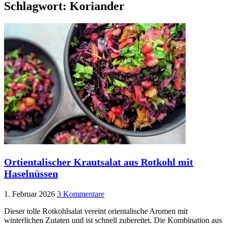
Schlagwort:
Koriander
Ortientalischer Krautsalat aus Rotkohl mit
Haselnüssen
1. Februar 2026
3 Kommentare
Dieser tolle Rotkohlsalat vereint orientalische Aromen mit
winterlichen Zutaten und ist schnell zubereitet. Die Kombination aus