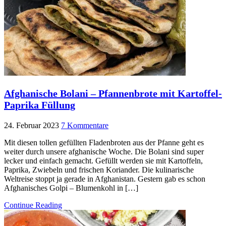
Afghanische Bolani – Pfannenbrote mit Kartoffel-
Paprika Füllung
24. Februar 2023
7 Kommentare
Mit diesen tollen gefüllten Fladenbroten aus der Pfanne geht es
weiter durch unsere afghanische Woche. Die Bolani sind super
lecker und einfach gemacht. Gefüllt werden sie mit Kartoffeln,
Paprika, Zwiebeln und frischen Koriander. Die kulinarische
Weltreise stoppt ja gerade in Afghanistan. Gestern gab es schon
Afghanisches Golpi – Blumenkohl in […]
Continue Reading