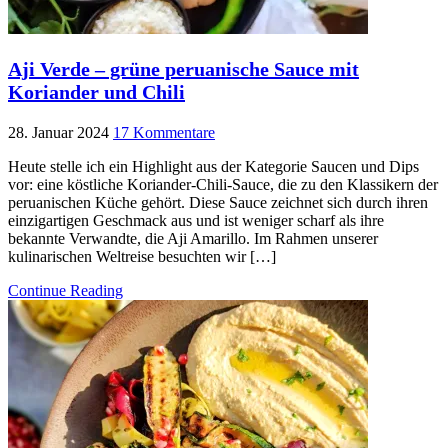
Aji Verde – grüne peruanische Sauce mit
Koriander und Chili
28. Januar 2024
17 Kommentare
Heute stelle ich ein Highlight aus der Kategorie Saucen und Dips
vor: eine köstliche Koriander-Chili-Sauce, die zu den Klassikern der
peruanischen Küche gehört. Diese Sauce zeichnet sich durch ihren
einzigartigen Geschmack aus und ist weniger scharf als ihre
bekannte Verwandte, die Aji Amarillo. Im Rahmen unserer
kulinarischen Weltreise besuchten wir […]
Continue Reading