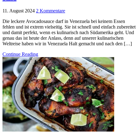
11. August 2024
2 Kommentare
Die leckere Avocadosauce darf in Venezuela bei keinem Essen
fehlen und ist extrem vielseitig. Sie ist schnell und einfach zubereitet
und damit perfekt, wenn es kulinarisch nach Südamerika geht. Und
genau das ist heute der Anlass, denn auf unserer kulinarischen
Weltreise haben wir in Venezuela Halt gemacht und nach den […]
Continue Reading