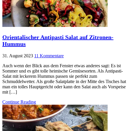
Orientalischer Antipasti Salat auf Zitronen-
Hummus
31. August 2023
11 Kommentare
Auch wenn der Blick aus dem Fenster etwas anderes sagt: Es ist
Sommer und es gibt tolle heimische Gemüsesorten. Als Antipasti-
Salat mit leckerem Hummus passen sie perfekt zum
Schmuddelwetter. Als große Salatplatte in der Mitte des Tisches hat
man ein tolles Hauptgericht oder kann den Salat auch als Vorspeise
mit […]
Continue Reading