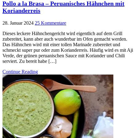
Pollo a la Brasa – Peruanisches Hähnchen mit
Korianderreis
28. Januar 2024
25 Kommentare
Dieses leckere Hähnchengericht wird eigentlich auf dem Grill
zubereitet, kann aber auch wunderbar im Ofen gemacht werden.
Das Hähnchen wird mit einer tollen Marinade zubereitet und
schmeckt super pur oder zum Korianderreis. Häufig wird es mit Aji
Verde, der grünen peruanischen Sauce mit Koriander und Chili
serviert. Zu bereit habe […]
Continue Reading