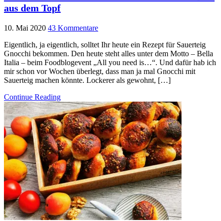
aus dem Topf
10. Mai 2020
43 Kommentare
Eigentlich, ja eigentlich, solltet Ihr heute ein Rezept für Sauerteig
Gnocchi bekommen. Den heute steht alles unter dem Motto – Bella
Italia – beim Foodblogevent „All you need is…“. Und dafür hab ich
mir schon vor Wochen überlegt, dass man ja mal Gnocchi mit
Sauerteig machen könnte. Lockerer als gewohnt, […]
Continue Reading