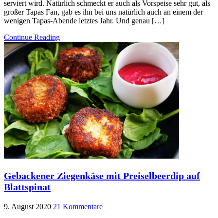
serviert wird. Natürlich schmeckt er auch als Vorspeise sehr gut, als
großer Tapas Fan, gab es ihn bei uns natürlich auch an einem der
wenigen Tapas-Abende letztes Jahr. Und genau […]
Continue Reading
Gebackener Ziegenkäse mit Preiselbeerdip auf
Blattspinat
9. August 2020
21 Kommentare