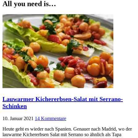
All you need is…
Lauwarmer Kichererbsen-Salat mit Serrano-
Schinken
10. Januar 2021
14 Kommentare
Heute geht es wieder nach Spanien. Genauer nach Madrid, wo der
lauwarme Kichererbsen Salat mit Serrano so ähnlich als Tapa