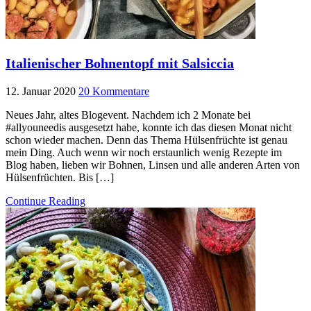
Italienischer Bohnentopf mit Salsiccia
12. Januar 2020
20 Kommentare
Neues Jahr, altes Blogevent. Nachdem ich 2 Monate bei
#allyouneedis ausgesetzt habe, konnte ich das diesen Monat nicht
schon wieder machen. Denn das Thema Hülsenfrüchte ist genau
mein Ding. Auch wenn wir noch erstaunlich wenig Rezepte im
Blog haben, lieben wir Bohnen, Linsen und alle anderen Arten von
Hülsenfrüchten. Bis […]
Continue Reading