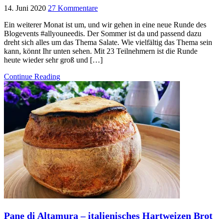
14. Juni 2020
27 Kommentare
Ein weiterer Monat ist um, und wir gehen in eine neue Runde des
Blogevents #allyouneedis. Der Sommer ist da und passend dazu
dreht sich alles um das Thema Salate. Wie vielfältig das Thema sein
kann, könnt Ihr unten sehen. Mit 23 Teilnehmern ist die Runde
heute wieder sehr groß und […]
Continue Reading
Pane di Altamura – italienisches Hartweizen Brot