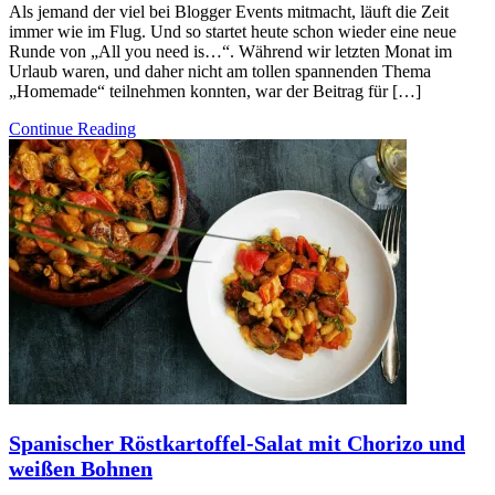
Als jemand der viel bei Blogger Events mitmacht, läuft die Zeit
immer wie im Flug. Und so startet heute schon wieder eine neue
Runde von „All you need is…“. Während wir letzten Monat im
Urlaub waren, und daher nicht am tollen spannenden Thema
„Homemade“ teilnehmen konnten, war der Beitrag für […]
Continue Reading
Spanischer Röstkartoffel-Salat mit Chorizo und
weißen Bohnen