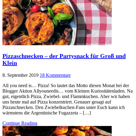
Pizzaschnecken – der Partysnack für Groß und
Klein
8. September 2019
18 Kommentare
All you need is… Pizza! So lautet das Motto diesen Monat bei der
Blogger Aktion Allyouneedis… vom Kleinen Kuriositätenladen. Na
gut, eigentlich Pizza, Zwiebel- und Flammkuchen. Aber wir haben
uns heute mal auf Pizza konzentriert. Genauer gesagt auf
Pizzaschnecken. Den Zwiebelkuchen-Fans unter Euch kann ich
wärmstens die Argentinische Fugazzeta – […]
Continue Reading