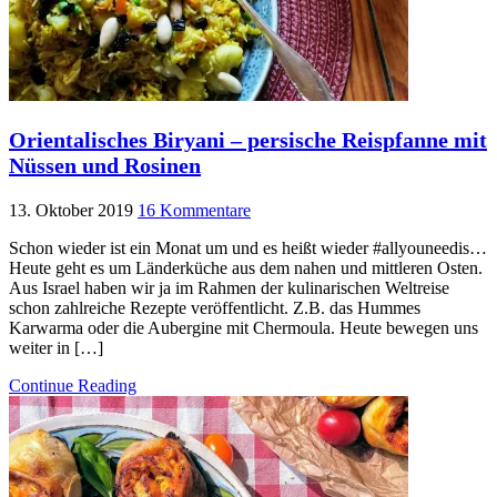
Orientalisches Biryani – persische Reispfanne mit
Nüssen und Rosinen
13. Oktober 2019
16 Kommentare
Schon wieder ist ein Monat um und es heißt wieder #allyouneedis…
Heute geht es um Länderküche aus dem nahen und mittleren Osten.
Aus Israel haben wir ja im Rahmen der kulinarischen Weltreise
schon zahlreiche Rezepte veröffentlicht. Z.B. das Hummes
Karwarma oder die Aubergine mit Chermoula. Heute bewegen uns
weiter in […]
Continue Reading