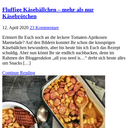
Fluffige Käsebällchen – mehr als nur
Käsebrötchen
12. April 2020
23 Kommentare
Erinnert Ihr Euch noch an die leckere Tomaten-Aprikosen
Marmelade? Auf den Bildern konntet Ihr schon die knusprigen
Käsebällchen bewundern, aber bis heute bin ich Euch das Rezept
schuldig. Aber nun könnt Ihr sie endlich nachbacken, denn im
Rahmen der Bloggeraktion „all you need is…“ dreht sich heute alles
um Snacks […]
Continue Reading