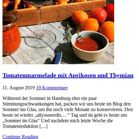
Tomatenmarmelade mit Aprikosen und Thymian
11. August 2019
19 Kommentare
Während der Sommer in Hamburg eher ein paar
Stimmungsschwankungen hat, packen wir uns heute im Blog den
Sommer ins Glas, um ihn noch viele Monate zu konservieren. Den
heute ist wieder „allyouneedis… “ Tag und da geht es heute um
„Sommer im Glas“ Und nachdem mich letzte Woche die
Tomatenreduktion […]
Continue Reading