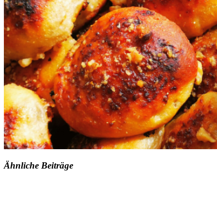
Ähnliche Beiträge