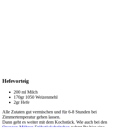
Hefevorteig
200 ml Milch
170gr 1050 Weizenmehl
2gr Hefe
Alle Zutaten gut vermischen und für 6-8 Stunden bei
Zimmertemperatur gehen lassen.
Dann geht es weiter mit dem Kochstück. Wie auch bei den