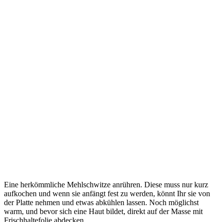
Eine herkömmliche Mehlschwitze anrühren. Diese muss nur kurz
aufkochen und wenn sie anfängt fest zu werden, könnt Ihr sie von
der Platte nehmen und etwas abkühlen lassen. Noch möglichst
warm, und bevor sich eine Haut bildet, direkt auf der Masse mit
Frischhaltefolie abdecken.