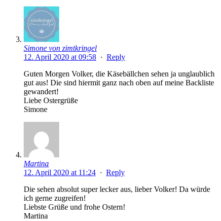
Simone von zimtkringel
12. April 2020 at 09:58
·
Reply
Guten Morgen Volker, die Käsebällchen sehen ja unglaublich
gut aus! Die sind hiermit ganz nach oben auf meine Backliste
gewandert!
Liebe Ostergrüße
Simone
Martina
12. April 2020 at 11:24
·
Reply
Die sehen absolut super lecker aus, lieber Volker! Da würde
ich gerne zugreifen!
Liebste Grüße und frohe Ostern!
Martina