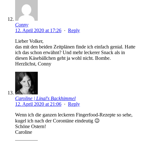
Conny
12. April 2020 at 17:26
·
Reply
Lieber Volker,
das mit den beiden Zeitplänen finde ich einfach genial. Hatte
ich das schon erwähnt? Und mehr leckerer Snack als in
diesen Käsebällchen geht ja wohl nicht. Bombe.
Herzlichst, Conny
Caroline | Linal's Backhimmel
12. April 2020 at 21:06
·
Reply
Wenn ich die ganzen leckeren Fingerfood-Rezepte so sehe,
kugel ich nach der Corontäne eindeutig 😉
Schöne Ostern!
Caroline