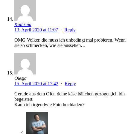
Kathrina
13. April 2020 at 11:07
·
Reply
OMG Volker, die muss ich unbedingt mal probieren. Wenn
sie so schmecken, wie sie aussehen…
Olesja
15. April 2020 at 17:42
·
Reply
Gerade aus dem Ofen deine käse bällchen gezogen,ich bin
begeistert.
Kann ich irgendwie Foto hochladen?