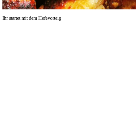
Ihr startet mit dem Hefevorteig