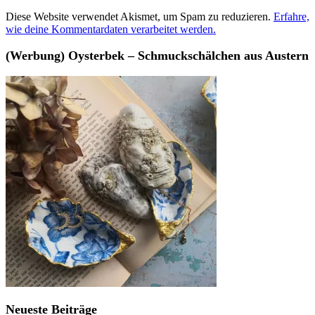
Diese Website verwendet Akismet, um Spam zu reduzieren.
Erfahre,
wie deine Kommentardaten verarbeitet werden.
(Werbung) Oysterbek – Schmuckschälchen aus Austern
Neueste Beiträge