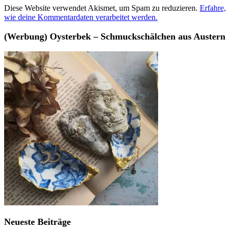
Diese Website verwendet Akismet, um Spam zu reduzieren.
Erfahre,
wie deine Kommentardaten verarbeitet werden.
(Werbung) Oysterbek – Schmuckschälchen aus Austern
Neueste Beiträge