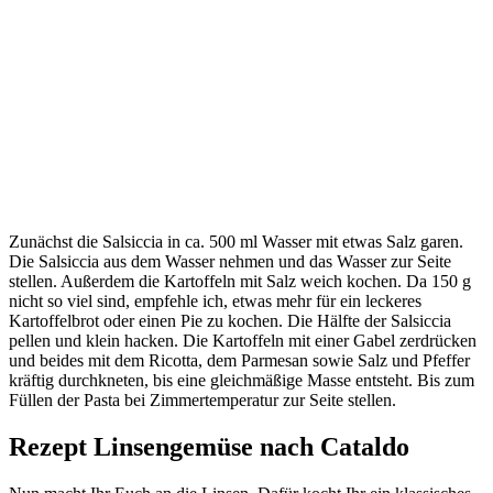
Zunächst die Salsiccia in ca. 500 ml Wasser mit etwas Salz garen.
Die Salsiccia aus dem Wasser nehmen und das Wasser zur Seite
stellen. Außerdem die Kartoffeln mit Salz weich kochen. Da 150 g
nicht so viel sind, empfehle ich, etwas mehr für ein leckeres
Kartoffelbrot oder einen Pie zu kochen. Die Hälfte der Salsiccia
pellen und klein hacken. Die Kartoffeln mit einer Gabel zerdrücken
und beides mit dem Ricotta, dem Parmesan sowie Salz und Pfeffer
kräftig durchkneten, bis eine gleichmäßige Masse entsteht. Bis zum
Füllen der Pasta bei Zimmertemperatur zur Seite stellen.
Rezept Linsengemüse nach Cataldo