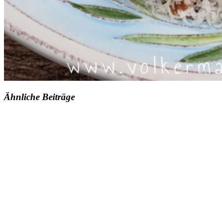
Ähnliche Beiträge