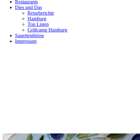
Restaurants
Dies und Das
Reiseberichte
Hamburg
Top Listen
Grillcamp Hamburg
Sauerteigbörse
Impressum