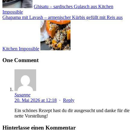
Ghisatu – sardisches Gulasch aus Kitchen
Impossible
Ghapama mit Lavash – armenischer Kürbis gefüllt mit Reis aus
Kitchen Impossible
One Comment
Susanne
20. Mai 2026 at 12:18
·
Reply
Ein schönes Rezept hast du dir ausgesucht und danke für die
nette Vorstellung!
Hinterlasse einen Kommentar