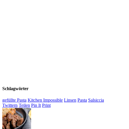
Schlagwörter
gefüllte Pasta
Kitchen Impossible
Linsen
Pasta
Salsiccia
Twittern
Teilen
Pin It
Print