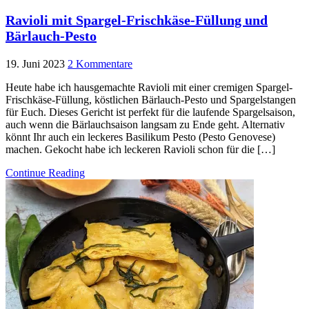
Ravioli mit Spargel-Frischkäse-Füllung und
Bärlauch-Pesto
19. Juni 2023
2 Kommentare
Heute habe ich hausgemachte Ravioli mit einer cremigen Spargel-
Frischkäse-Füllung, köstlichen Bärlauch-Pesto und Spargelstangen
für Euch. Dieses Gericht ist perfekt für die laufende Spargelsaison,
auch wenn die Bärlauchsaison langsam zu Ende geht. Alternativ
könnt Ihr auch ein leckeres Basilikum Pesto (Pesto Genovese)
machen. Gekocht habe ich leckeren Ravioli schon für die […]
Continue Reading