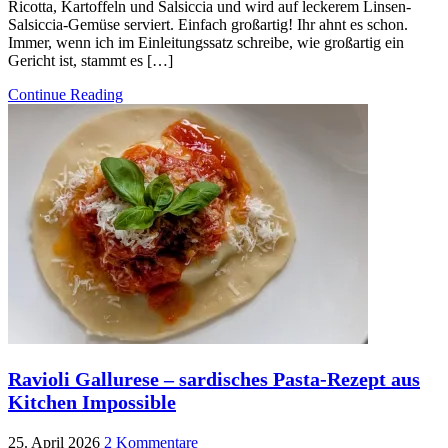
Ricotta, Kartoffeln und Salsiccia und wird auf leckerem Linsen-
Salsiccia-Gemüse serviert. Einfach großartig! Ihr ahnt es schon.
Immer, wenn ich im Einleitungssatz schreibe, wie großartig ein
Gericht ist, stammt es […]
Continue Reading
Ravioli Gallurese – sardisches Pasta-Rezept aus
Kitchen Impossible
25. April 2026
2 Kommentare