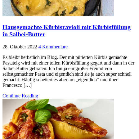
Hausgemachte Kürbisravioli mit Kürbisfüllung
in Salbei-Butter
28. Oktober 2022
4 Kommentare
Es bleibt herbstlich im Blog. Der mit pürierten Kürbis gemachte
Pastateig wird mit einer tollen Kürbisfüllung gegart und dann in der
Salbei-Butter gebraten. Ich bin ja ein großer Freund von
selbstgemachter Pasta und eigentlich sind sie ja auch super schnell
gemacht. Häufig scheitert es aber am „eigentlich“ und über
Francesco […]
Continue Reading