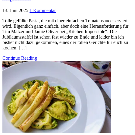
13. Juni 2025
1 Kommentar
Tolle gefüllte Pasta, die mit einer einfachen Tomatensauce serviert
wird. Eigentlich ganz einfach, aber doch eine Herausforderung für
Tim Mälzer und Jamie Oliver bei „Kitchen Impossible“. Die
Jubiläumsstaffel ist schon fast wieder zu Ende und leider bin ich
bisher nicht dazu gekommen, eines der tollen Gerichte für euch zu
kochen. […]
Continue Reading