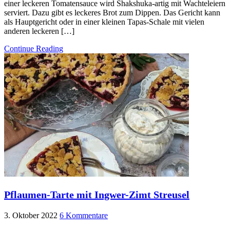
einer leckeren Tomatensauce wird Shakshuka-artig mit Wachteleiern
serviert. Dazu gibt es leckeres Brot zum Dippen. Das Gericht kann
als Hauptgericht oder in einer kleinen Tapas-Schale mit vielen
anderen leckeren […]
Continue Reading
Pflaumen-Tarte mit Ingwer-Zimt Streusel
3. Oktober 2022
6 Kommentare