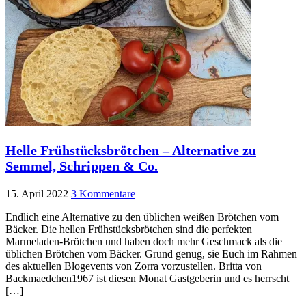
Helle Frühstücksbrötchen – Alternative zu
Semmel, Schrippen & Co.
15. April 2022
3 Kommentare
Endlich eine Alternative zu den üblichen weißen Brötchen vom
Bäcker. Die hellen Frühstücksbrötchen sind die perfekten
Marmeladen-Brötchen und haben doch mehr Geschmack als die
üblichen Brötchen vom Bäcker. Grund genug, sie Euch im Rahmen
des aktuellen Blogevents von Zorra vorzustellen. Britta von
Backmaedchen1967 ist diesen Monat Gastgeberin und es herrscht
[…]