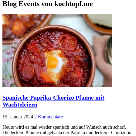
Blog Events von kochtopf.me
Spanische Paprika-Chorizo Pfanne mit
Wachteleiern
15. Januar 2024
2 Kommentare
Heute wird es mal wieder spanisch und auf Wunsch auch scharf.
Die leckere Pfanne mit gebackener Paprika und leckerer Chorizo in