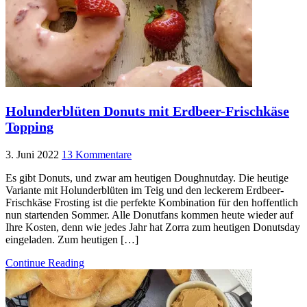
Holunderblüten Donuts mit Erdbeer-Frischkäse
Topping
3. Juni 2022
13 Kommentare
Es gibt Donuts, und zwar am heutigen Doughnutday. Die heutige
Variante mit Holunderblüten im Teig und den leckerem Erdbeer-
Frischkäse Frosting ist die perfekte Kombination für den hoffentlich
nun startenden Sommer. Alle Donutfans kommen heute wieder auf
Ihre Kosten, denn wie jedes Jahr hat Zorra zum heutigen Donutsday
eingeladen. Zum heutigen […]
Continue Reading