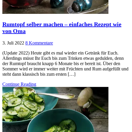
Rumtopf selber machen – einfaches Rezept wie
von Oma
3. Juli 2022
8 Kommentare
(Update 2022) Heute gibt es mal wieder ein Getränk für Euch.
Allerdings müsst Ihr Euch bis zum Trinken etwas gedulden, denn
der Rumtopf braucht knapp 6 Monate bis er bereit ist. Über den
Sommer wird er immer weiter mit Früchten und Rum aufgefüllt und
steht dann klassisch bis zum ersten […]
Continue Reading