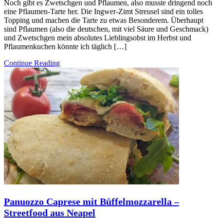
Noch gibt es Zwetschgen und Pflaumen, also musste dringend noch
eine Pflaumen-Tarte her. Die Ingwer-Zimt Streusel sind ein tolles
Topping und machen die Tarte zu etwas Besonderem. Überhaupt
sind Pflaumen (also die deutschen, mit viel Säure und Geschmack)
und Zwetschgen mein absolutes Lieblingsobst im Herbst und
Pflaumenkuchen könnte ich täglich […]
Continue Reading
Panuozzo Caprese mit Büffelmozzarella –
Streetfood aus Neapel