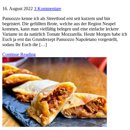
16. August 2022
3 Kommentare
Panuozzo kenne ich als Streetfood erst seit kurzem und bin
begeistert. Die gefüllten Brote, welche aus der Region Neapel
kommen, kann man vielfältig belegen und eine einfache leckere
Variante ist da natürlich Tomate Mozzarella. Heute Morgen habe ich
Euch ja erst das Grundrezept Panuozzo Napoletano vorgestellt,
sodass Ihr Euch die […]
Continue Reading