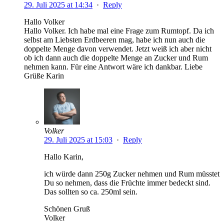
29. Juli 2025 at 14:34
·
Reply
Hallo Volker
Hallo Volker. Ich habe mal eine Frage zum Rumtopf. Da ich
selbst am Liebsten Erdbeeren mag, habe ich nun auch die
doppelte Menge davon verwendet. Jetzt weiß ich aber nicht
ob ich dann auch die doppelte Menge an Zucker und Rum
nehmen kann. Für eine Antwort wäre ich dankbar. Liebe
Grüße Karin
Volker
29. Juli 2025 at 15:03
·
Reply
Hallo Karin,
ich würde dann 250g Zucker nehmen und Rum müsstet
Du so nehmen, dass die Früchte immer bedeckt sind.
Das sollten so ca. 250ml sein.
Schönen Gruß
Volker