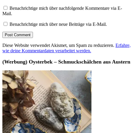
Benachrichtige mich über nachfolgende Kommentare via E-
Mail.
Benachrichtige mich über neue Beiträge via E-Mail.
Diese Website verwendet Akismet, um Spam zu reduzieren.
Erfahre,
wie deine Kommentardaten verarbeitet werden.
(Werbung) Oysterbek – Schmuckschälchen aus Austern