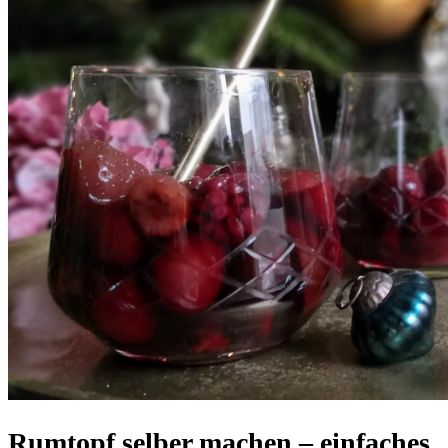
Rumtopf selber machen – einfaches