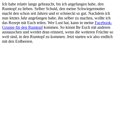
Ich habe relativ lange gebraucht, bis ich angefangen habe, den
Rumtopf zu lieben. Selber Schuld, den meine Schwiegermutter
macht den schon seit Jahren und er schmeckt so gut. Nachdem ich
nun letztes Jahr angefangen habe, ihn selber zu machen, wollte ich
das Rezept mit Euch teilen. Wer Lust hat, kann in meine
Facebook-
Gruppe für den Rumtopf
kommen. So könnt Ihr Euch mit anderen
austauschen und werdet dran erinnert, wenn die weiteren Früchte so
weit sind, in den Rumtopf zu kommen. Jetzt starten wir also endlich
mit den Erdbeeren.