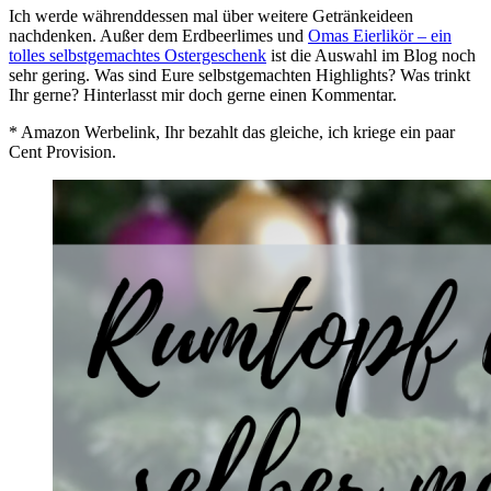
Ich werde währenddessen mal über weitere Getränkeideen
nachdenken. Außer dem Erdbeerlimes und
Omas Eierlikör – ein
tolles selbstgemachtes Ostergeschenk
ist die Auswahl im Blog noch
sehr gering. Was sind Eure selbstgemachten Highlights? Was trinkt
Ihr gerne? Hinterlasst mir doch gerne einen Kommentar.
* Amazon Werbelink, Ihr bezahlt das gleiche, ich kriege ein paar
Cent Provision.