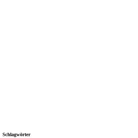
Schlagwörter