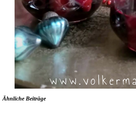
Ähnliche Beiträge