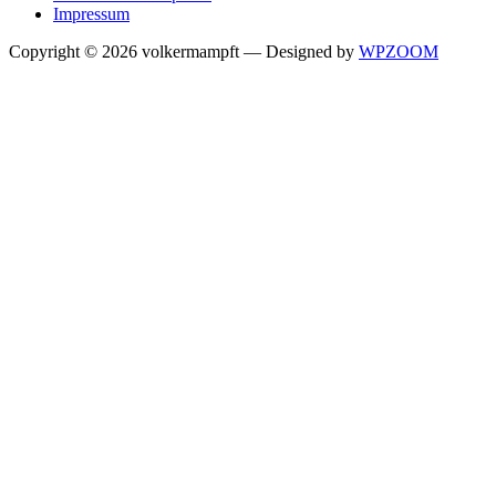
Impressum
Copyright © 2026 volkermampft
— Designed by
WPZOOM