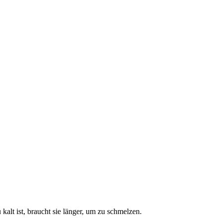
alt ist, braucht sie länger, um zu schmelzen.