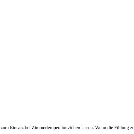
)
zum Einsatz bei Zimmertemperatur ziehen lassen. Wenn die Füllung zu k