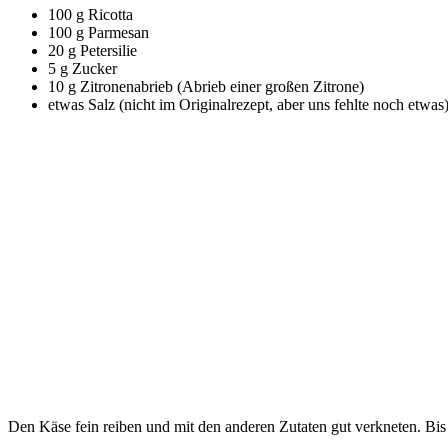
100 g Ricotta
100 g Parmesan
20 g Petersilie
5 g Zucker
10 g Zitronenabrieb (Abrieb einer großen Zitrone)
etwas Salz (nicht im Originalrezept, aber uns fehlte noch etwas
Den Käse fein reiben und mit den anderen Zutaten gut verkneten. Bis 