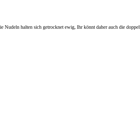
Die Nudeln halten sich getrocknet ewig, Ihr könnt daher auch die dopp