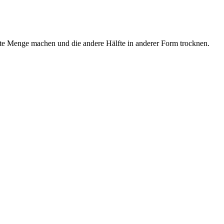
elte Menge machen und die andere Hälfte in anderer Form trocknen.