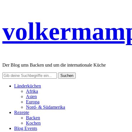
volkermamp
Der Blog ums Backen und um die internationale Küche
Länderküchen
Afrika
Asien
Europa
Nord- & Südamerika
Rezepte
Backen
Kochen
Blog Events