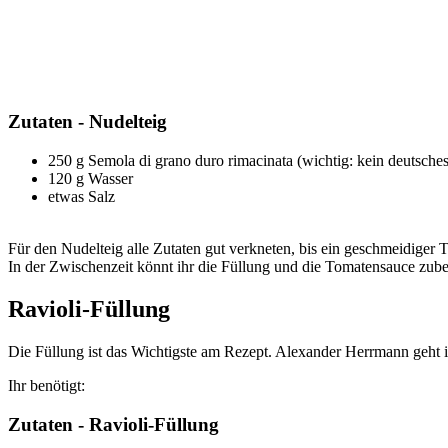
Zutaten - Nudelteig
250 g Semola di grano duro rimacinata (wichtig: kein deutsch
120 g Wasser
etwas Salz
Für den Nudelteig alle Zutaten gut verkneten, bis ein geschmeidiger 
In der Zwischenzeit könnt ihr die Füllung und die Tomatensauce zube
Ravioli-Füllung
Die Füllung ist das Wichtigste am Rezept. Alexander Herrmann geht in
Ihr benötigt:
Zutaten - Ravioli-Füllung