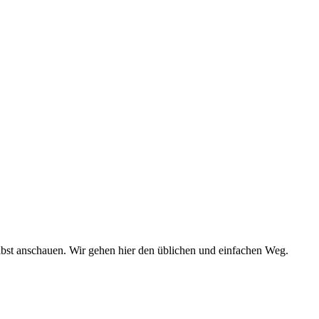
elbst anschauen. Wir gehen hier den üblichen und einfachen Weg.