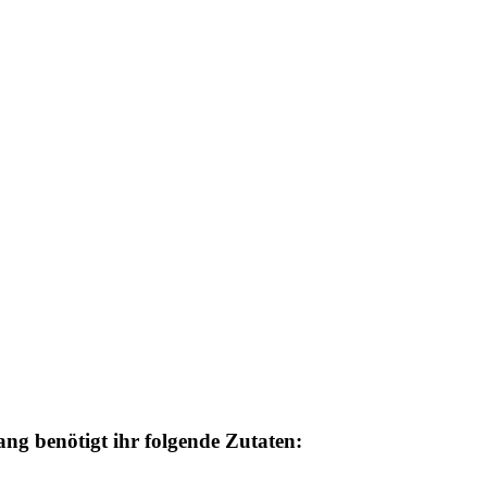
ng benötigt ihr folgende Zutaten: