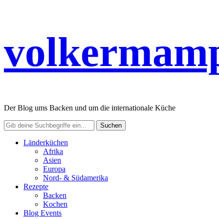
volkermamp
Der Blog ums Backen und um die internationale Küche
Länderküchen
Afrika
Asien
Europa
Nord- & Südamerika
Rezepte
Backen
Kochen
Blog Events