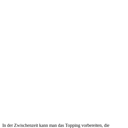
In der Zwischenzeit kann man das Topping vorbereiten, die