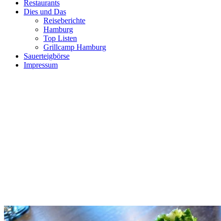
Restaurants
Dies und Das
Reiseberichte
Hamburg
Top Listen
Grillcamp Hamburg
Sauerteigbörse
Impressum