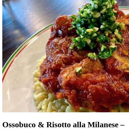
Ossobuco & Risotto alla Milanese –