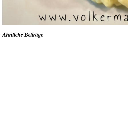
Ähnliche Beiträge