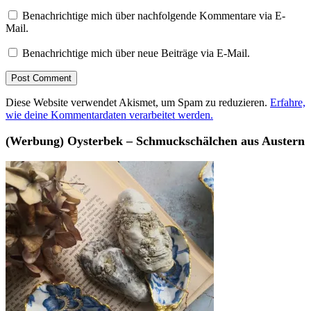
Benachrichtige mich über nachfolgende Kommentare via E-
Mail.
Benachrichtige mich über neue Beiträge via E-Mail.
Diese Website verwendet Akismet, um Spam zu reduzieren.
Erfahre,
wie deine Kommentardaten verarbeitet werden.
(Werbung) Oysterbek – Schmuckschälchen aus Austern