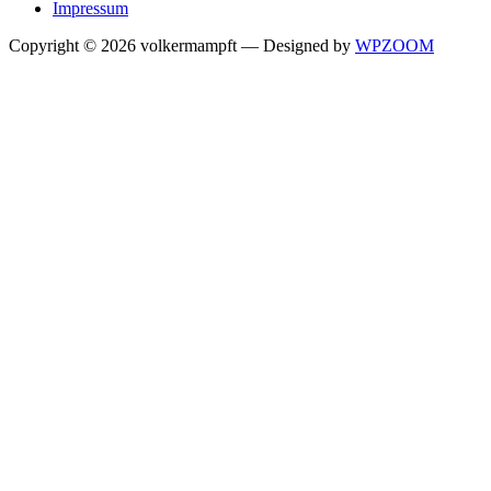
Impressum
Copyright © 2026 volkermampft
— Designed by
WPZOOM