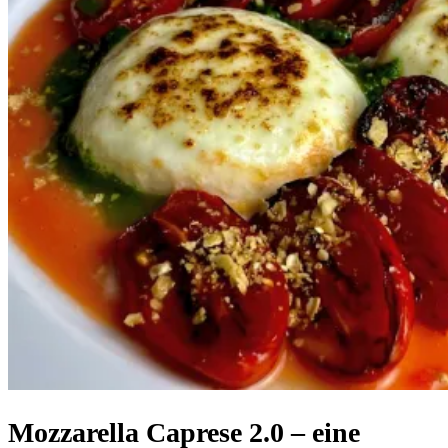
Mozzarella Caprese 2.0 – eine