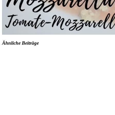
Ähnliche Beiträge