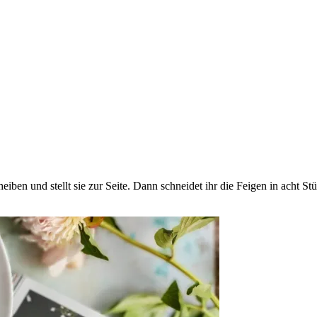
iben und stellt sie zur Seite. Dann schneidet ihr die Feigen in acht St