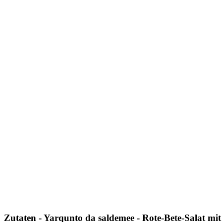
Zutaten - Yarqunto da saldemee - Rote-Bete-Salat mi