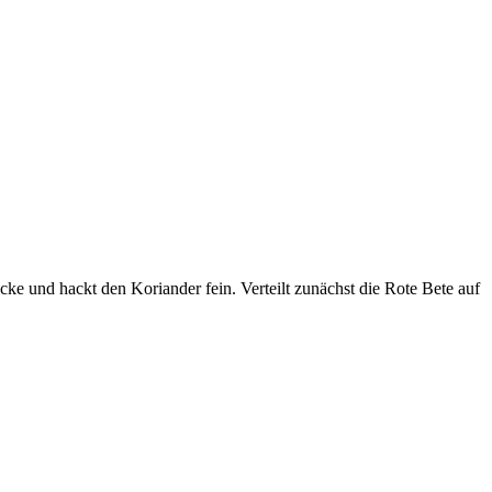
ücke und hackt den Koriander fein. Verteilt zunächst die Rote Bete auf