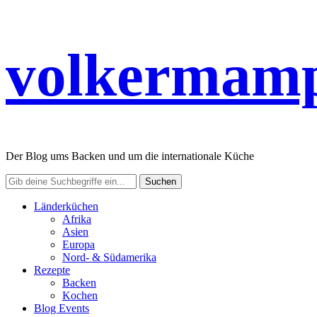
volkermamp
Der Blog ums Backen und um die internationale Küche
Länderküchen
Afrika
Asien
Europa
Nord- & Südamerika
Rezepte
Backen
Kochen
Blog Events