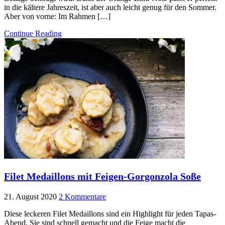
in die kältere Jahreszeit, ist aber auch leicht genug für den Sommer.
Aber von vorne: Im Rahmen […]
Continue Reading
Filet Medaillons mit Feigen-Gorgonzola Soße
21. August 2020
2 Kommentare
Diese leckeren Filet Medaillons sind ein Highlight für jeden Tapas-
Abend. Sie sind schnell gemacht und die Feige macht die