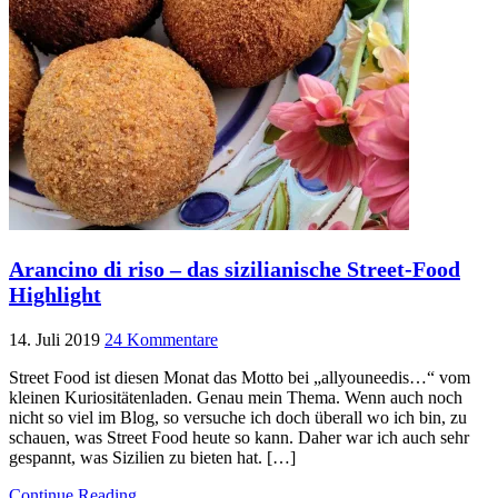
Arancino di riso – das sizilianische Street-Food
Highlight
14. Juli 2019
24 Kommentare
Street Food ist diesen Monat das Motto bei „allyouneedis…“ vom
kleinen Kuriositätenladen. Genau mein Thema. Wenn auch noch
nicht so viel im Blog, so versuche ich doch überall wo ich bin, zu
schauen, was Street Food heute so kann. Daher war ich auch sehr
gespannt, was Sizilien zu bieten hat. […]
Continue Reading