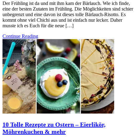
Der Frühling ist da und mit ihm kam der Bärlauch. Wie ich finde,
eine der besten Zutaten im Frühling. Die Möglichkeiten sind schier
unbegrenzt und eine davon ist dieses tolle Bärlauch-Risotto. Es
kommt ohne viel Chichi aus und ist einfach nur lecker. Daher
musste ich es Euch für die neue […]
Continue Reading
10 Tolle Rezepte zu Ostern – Eierlikör,
Möhrenkuchen & mehr