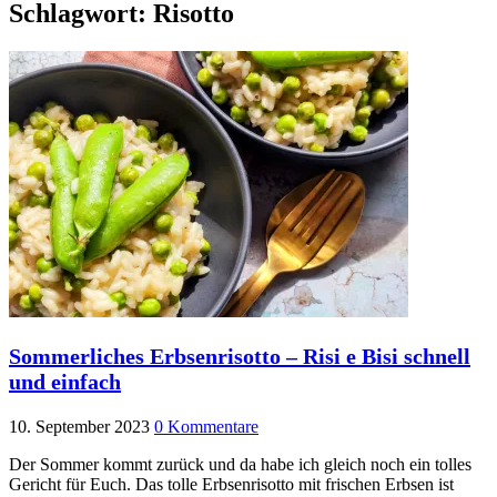
Schlagwort:
Risotto
Sommerliches Erbsenrisotto – Risi e Bisi schnell
und einfach
10. September 2023
0 Kommentare
Der Sommer kommt zurück und da habe ich gleich noch ein tolles
Gericht für Euch. Das tolle Erbsenrisotto mit frischen Erbsen ist