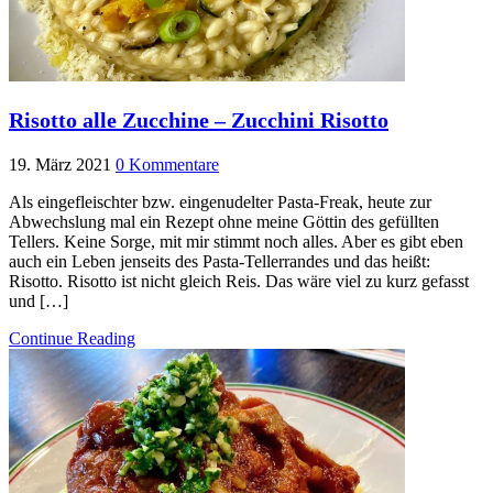
Risotto alle Zucchine – Zucchini Risotto
19. März 2021
0 Kommentare
Als eingefleischter bzw. eingenudelter Pasta-Freak, heute zur
Abwechslung mal ein Rezept ohne meine Göttin des gefüllten
Tellers. Keine Sorge, mit mir stimmt noch alles. Aber es gibt eben
auch ein Leben jenseits des Pasta-Tellerrandes und das heißt:
Risotto. Risotto ist nicht gleich Reis. Das wäre viel zu kurz gefasst
und […]
Continue Reading