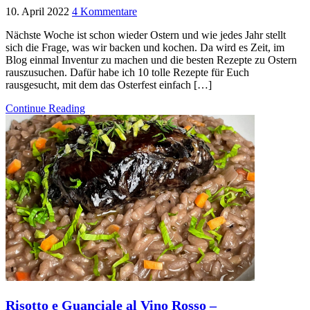
10. April 2022
4 Kommentare
Nächste Woche ist schon wieder Ostern und wie jedes Jahr stellt
sich die Frage, was wir backen und kochen. Da wird es Zeit, im
Blog einmal Inventur zu machen und die besten Rezepte zu Ostern
rauszusuchen. Dafür habe ich 10 tolle Rezepte für Euch
rausgesucht, mit dem das Osterfest einfach […]
Continue Reading
Risotto e Guanciale al Vino Rosso –