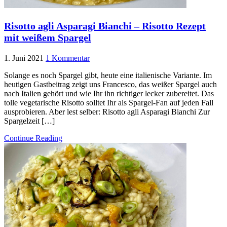
Risotto agli Asparagi Bianchi – Risotto Rezept
mit weißem Spargel
1. Juni 2021
1 Kommentar
Solange es noch Spargel gibt, heute eine italienische Variante. Im
heutigen Gastbeitrag zeigt uns Francesco, das weißer Spargel auch
nach Italien gehört und wie Ihr ihn richtiger lecker zubereitet. Das
tolle vegetarische Risotto solltet Ihr als Spargel-Fan auf jeden Fall
ausprobieren. Aber lest selber: Risotto agli Asparagi Bianchi Zur
Spargelzeit […]
Continue Reading