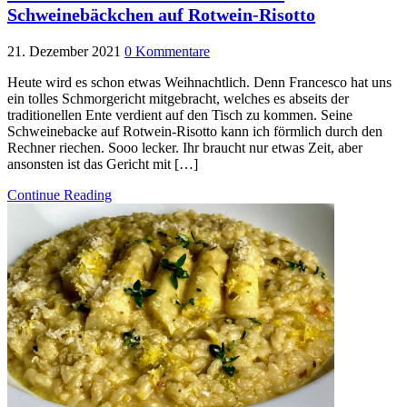
Schweinebäckchen auf Rotwein-Risotto
21. Dezember 2021
0 Kommentare
Heute wird es schon etwas Weihnachtlich. Denn Francesco hat uns
ein tolles Schmorgericht mitgebracht, welches es abseits der
traditionellen Ente verdient auf den Tisch zu kommen. Seine
Schweinebacke auf Rotwein-Risotto kann ich förmlich durch den
Rechner riechen. Sooo lecker. Ihr braucht nur etwas Zeit, aber
ansonsten ist das Gericht mit […]
Continue Reading