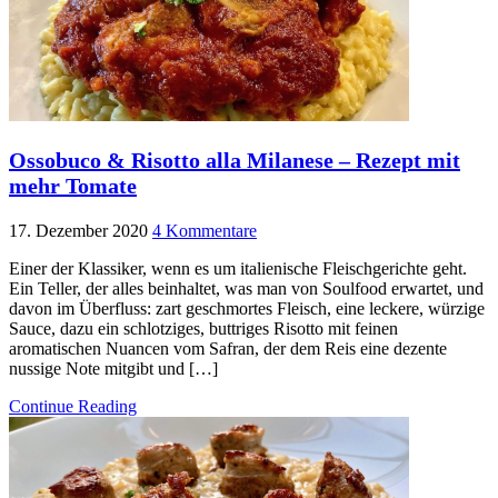
Ossobuco & Risotto alla Milanese – Rezept mit
mehr Tomate
17. Dezember 2020
4 Kommentare
Einer der Klassiker, wenn es um italienische Fleischgerichte geht.
Ein Teller, der alles beinhaltet, was man von Soulfood erwartet, und
davon im Überfluss: zart geschmortes Fleisch, eine leckere, würzige
Sauce, dazu ein schlotziges, buttriges Risotto mit feinen
aromatischen Nuancen vom Safran, der dem Reis eine dezente
nussige Note mitgibt und […]
Continue Reading