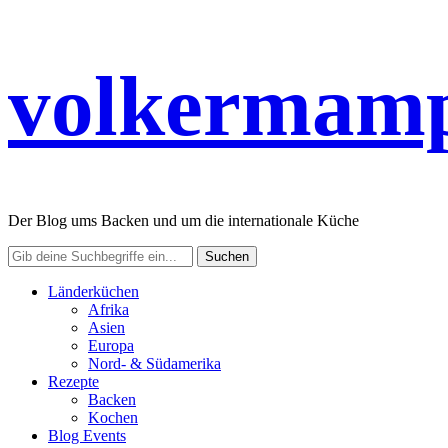
volkermamp
Der Blog ums Backen und um die internationale Küche
Länderküchen
Afrika
Asien
Europa
Nord- & Südamerika
Rezepte
Backen
Kochen
Blog Events