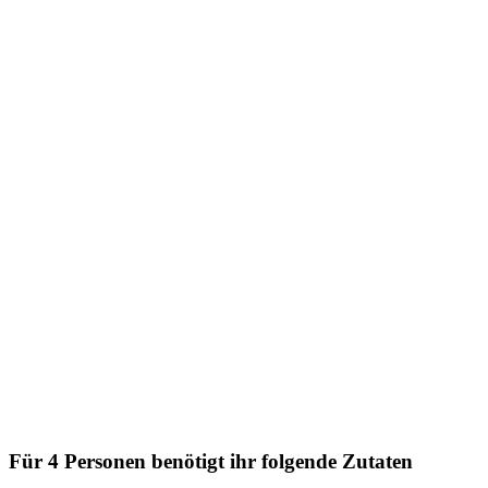
Für 4 Personen benötigt ihr folgende Zutaten