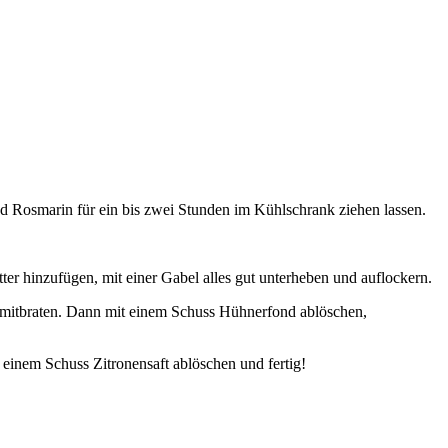
nd Rosmarin für ein bis zwei Stunden im Kühlschrank ziehen lassen.
 hinzufügen, mit einer Gabel alles gut unterheben und auflockern.
 mitbraten. Dann mit einem Schuss Hühnerfond ablöschen,
 einem Schuss Zitronensaft ablöschen und fertig!