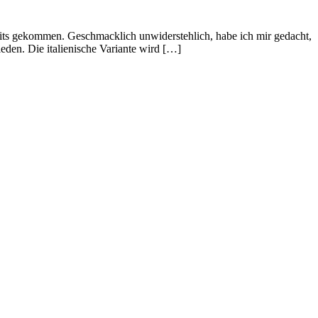
ruits gekommen. Geschmacklich unwiderstehlich, habe ich mir gedacht,
eden. Die italienische Variante wird […]