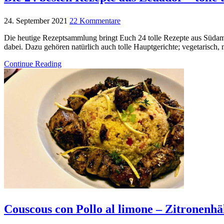
24. September 2021
22 Kommentare
Die heutige Rezeptsammlung bringt Euch 24 tolle Rezepte aus Südame
dabei. Dazu gehören natürlich auch tolle Hauptgerichte; vegetarisch
Continue Reading
Couscous con Pollo al limone – Zitronenh