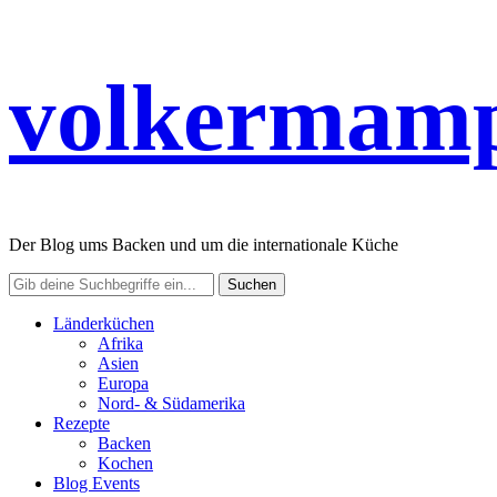
volkermamp
Der Blog ums Backen und um die internationale Küche
Länderküchen
Afrika
Asien
Europa
Nord- & Südamerika
Rezepte
Backen
Kochen
Blog Events