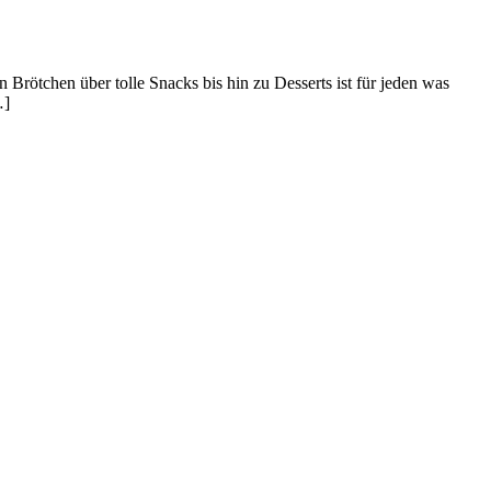
rötchen über tolle Snacks bis hin zu Desserts ist für jeden was
…]