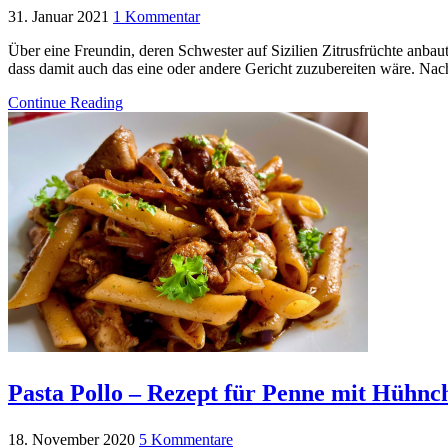
31. Januar 2021
1 Kommentar
Über eine Freundin, deren Schwester auf Sizilien Zitrusfrüchte anba
dass damit auch das eine oder andere Gericht zuzubereiten wäre. Nach
Continue Reading
Pasta Pollo – Rezept für Penne mit Hühnc
18. November 2020
5 Kommentare