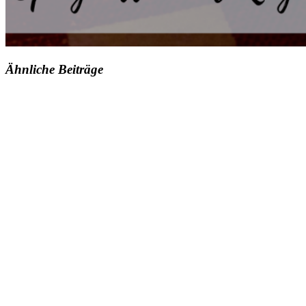
Ähnliche Beiträge