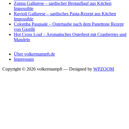
Zuppa Gallurese – sardischer Brotauflauf aus Kitchen
Impossible
Ravioli Gallurese – sardisches Pasta-Rezept aus Kitchen
Impossible
Colomba Pasquale – Ostertaube nach dem Panettone Rezept
von Giorilli
Hot Cross Loaf – Aromatisches Osterbrot mit Cranberries und
Mandeln
Über volkermampft.de
Impressum
Copyright © 2026 volkermampft
— Designed by
WPZOOM