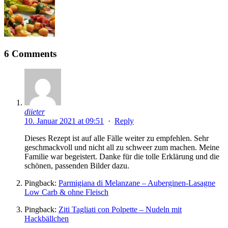
6 Comments
diieter
10. Januar 2021 at 09:51
·
Reply
Dieses Rezept ist auf alle Fälle weiter zu empfehlen. Sehr
geschmackvoll und nicht all zu schweer zum machen. Meine
Familie war begeistert. Danke für die tolle Erklärung und die
schönen, passenden Bilder dazu.
Pingback:
Parmigiana di Melanzane – Auberginen-Lasagne
Low Carb & ohne Fleisch
Pingback:
Ziti Tagliati con Polpette – Nudeln mit
Hackbällchen