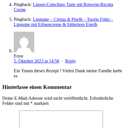
Pingback:
Linsen-Cotechino Tarte mit Rotwein-Ricotta
Creme
Pingback:
Linguine – Crema di Piselli – Tuorlo Fritto –
Linguine mit Erbsencreme & frittiertem Eigelb
Enya
5. Oktober 2023 at 14:58
·
Reply
Ein Traum dieses Rezept ! Vielen Dank meine Familie luebt
es
Hinterlasse einen Kommentar
Deine E-Mail-Adresse wird nicht veröffentlicht.
Erforderliche
Felder sind mit
*
markiert