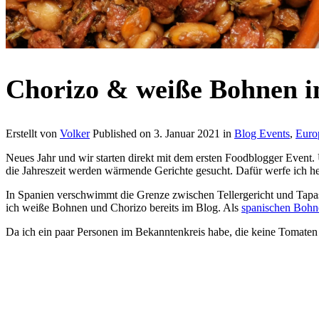
Chorizo & weiße Bohnen in
Erstellt von
Volker
Published on
3. Januar 2021
in
Blog Events
,
Euro
Neues Jahr und wir starten direkt mit dem ersten Foodblogger Event.
die Jahreszeit werden wärmende Gerichte gesucht. Dafür werfe ich he
In Spanien verschwimmt die Grenze zwischen Tellergericht und Tapas 
ich weiße Bohnen und Chorizo bereits im Blog. Als
spanischen Bohne
Da ich ein paar Personen im Bekanntenkreis habe, die keine Tomaten 