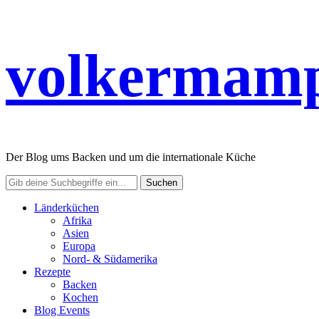
volkermamp
Der Blog ums Backen und um die internationale Küche
Länderküchen
Afrika
Asien
Europa
Nord- & Südamerika
Rezepte
Backen
Kochen
Blog Events