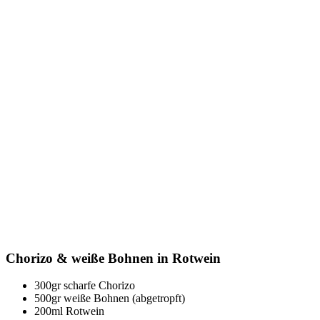
Chorizo & weiße Bohnen in Rotwein
300gr scharfe Chorizo
500gr weiße Bohnen (abgetropft)
200ml Rotwein