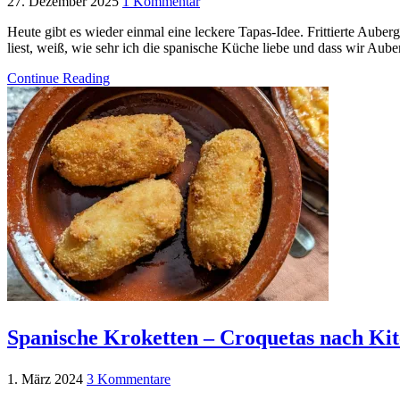
27. Dezember 2025
1 Kommentar
Heute gibt es wieder einmal eine leckere Tapas-Idee. Frittierte Aube
liest, weiß, wie sehr ich die spanische Küche liebe und dass wir Au
Continue Reading
Spanische Kroketten – Croquetas nach Kit
1. März 2024
3 Kommentare