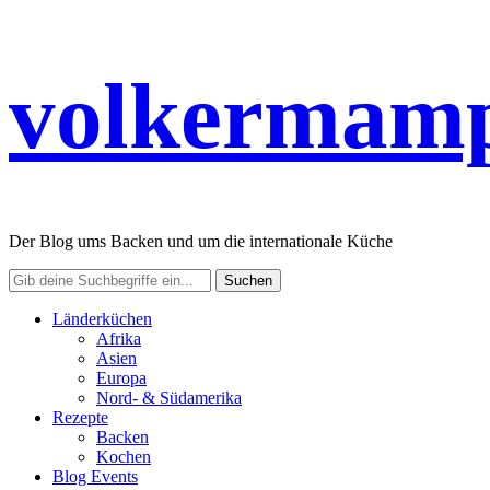
volkermamp
Der Blog ums Backen und um die internationale Küche
Länderküchen
Afrika
Asien
Europa
Nord- & Südamerika
Rezepte
Backen
Kochen
Blog Events