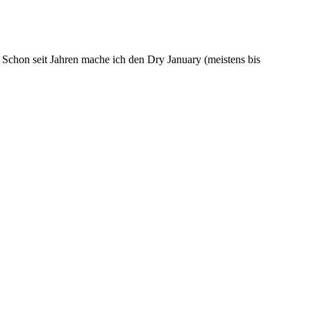
 Schon seit Jahren mache ich den Dry January (meistens bis