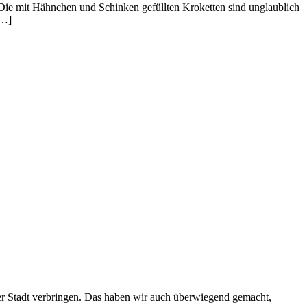
Die mit Hähnchen und Schinken gefüllten Kroketten sind unglaublich
[…]
er Stadt verbringen. Das haben wir auch überwiegend gemacht,