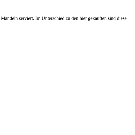
 Mandeln serviert. Im Unterschied zu den hier gekauften sind diese