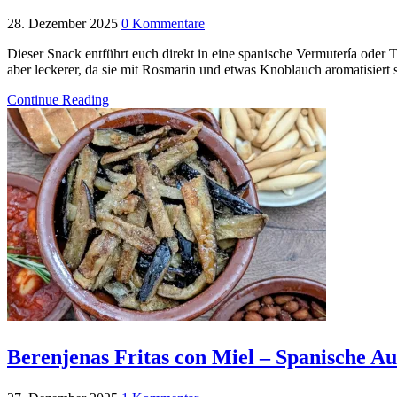
28. Dezember 2025
0 Kommentare
Dieser Snack entführt euch direkt in eine spanische Vermutería oder 
aber leckerer, da sie mit Rosmarin und etwas Knoblauch aromatisiert 
Continue Reading
Berenjenas Fritas con Miel – Spanische A