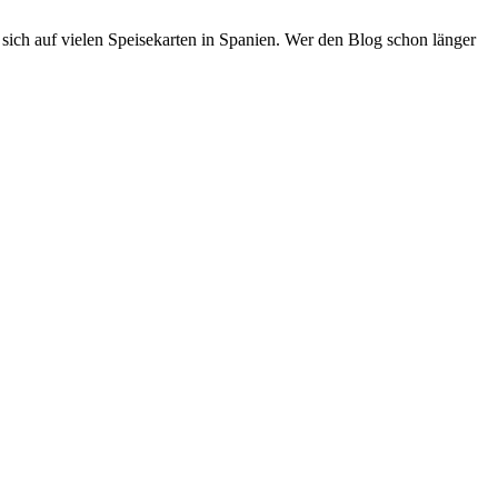
 sich auf vielen Speisekarten in Spanien. Wer den Blog schon länger