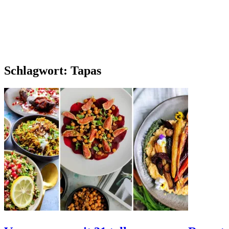
Schlagwort:
Tapas