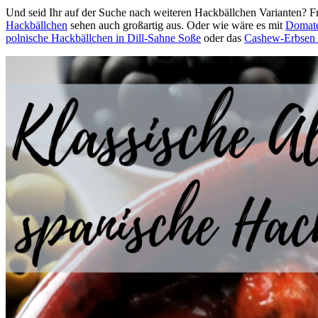
Und seid Ihr auf der Suche nach weiteren Hackbällchen Varianten? Fra
Hackbällchen
sehen auch großartig aus. Oder wie wäre es mit
Domate
polnische Hackbällchen in Dill-Sahne Soße
oder das
Cashew-Erbsen 