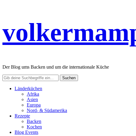
volkermamp
Der Blog ums Backen und um die internationale Küche
Länderküchen
Afrika
Asien
Europa
Nord- & Südamerika
Rezepte
Backen
Kochen
Blog Events