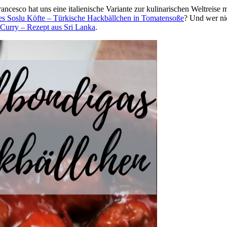
ncesco hat uns eine italienische Variante zur kulinarischen Weltreise 
s Soslu Köfte – Türkische Hackbällchen in Tomatensoße
? Und wer ni
Curry – Rezept aus Sri Lanka
.