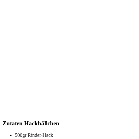
Zutaten Hackbällchen
500gr Rinder-Hack