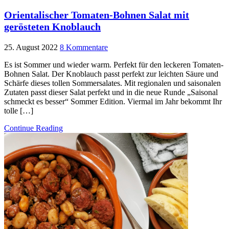
Orientalischer Tomaten-Bohnen Salat mit
gerösteten Knoblauch
25. August 2022
8 Kommentare
Es ist Sommer und wieder warm. Perfekt für den leckeren Tomaten-
Bohnen Salat. Der Knoblauch passt perfekt zur leichten Säure und
Schärfe dieses tollen Sommersalates. Mit regionalen und saisonalen
Zutaten passt dieser Salat perfekt und in die neue Runde „Saisonal
schmeckt es besser“ Sommer Edition. Viermal im Jahr bekommt Ihr
tolle […]
Continue Reading