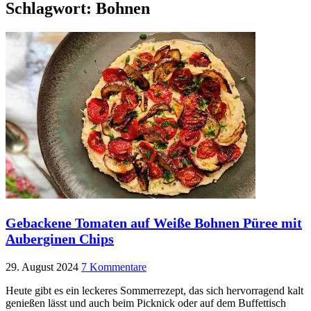
Schlagwort:
Bohnen
Gebackene Tomaten auf Weiße Bohnen Püree mit
Auberginen Chips
29. August 2024
7 Kommentare
Heute gibt es ein leckeres Sommerrezept, das sich hervorragend kalt
genießen lässt und auch beim Picknick oder auf dem Buffettisch