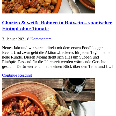
Chorizo & weiße Bohnen in Rotwein – spanischer
Eintopf ohne Tomate
3. Januar 2021
8 Kommentare
Neues Jahr und wir starten direkt mit dem ersten Foodblogger
Event. Und zwar geht die Aktion „Leckeres für jeden Tag“ in eine
neue Runde. Diesen Monat dreht sich alles um Suppen und
Eintöpfe. Passend für die Jahreszeit werden wärmende Gerichte
gesucht. Dafür werfe ich heute einen Blick über den Tellerrand […]
Continue Reading