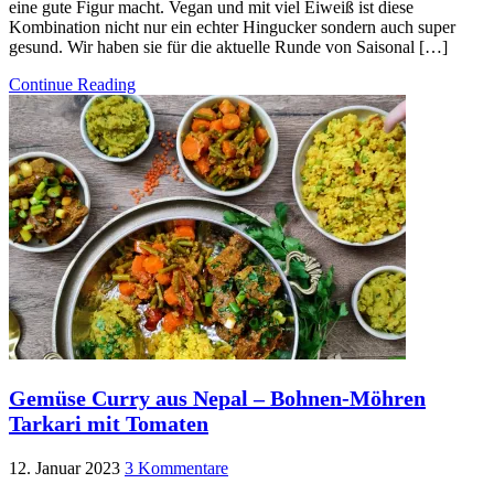
eine gute Figur macht. Vegan und mit viel Eiweiß ist diese
Kombination nicht nur ein echter Hingucker sondern auch super
gesund. Wir haben sie für die aktuelle Runde von Saisonal […]
Continue Reading
Gemüse Curry aus Nepal – Bohnen-Möhren
Tarkari mit Tomaten
12. Januar 2023
3 Kommentare