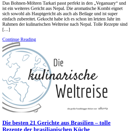
Das Bohnen-Möhren Tarkari passt perfekt in den „Veganuary“ und
ist ein weiteres Gericht aus Nepal. Die aromatische Kombi eignet
sich sowohl als Hauptgericht als auch als Beilage und ist super
einfach zubereitet. Gekocht habe ich es schon im letzten Jahr im
Rahmen der kulinarischen Weltreise nach Nepal. Tolle Rezepte sind
[…]
Continue Reading
Die besten 21 Gerichte aus Brasilien – tolle
Rezepte der brasilianischen Küche