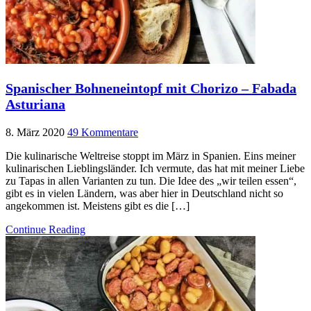
Spanischer Bohneneintopf mit Chorizo – Fabada
Asturiana
8. März 2020
49 Kommentare
Die kulinarische Weltreise stoppt im März in Spanien. Eins meiner
kulinarischen Lieblingsländer. Ich vermute, das hat mit meiner Liebe
zu Tapas in allen Varianten zu tun. Die Idee des „wir teilen essen“,
gibt es in vielen Ländern, was aber hier in Deutschland nicht so
angekommen ist. Meistens gibt es die […]
Continue Reading