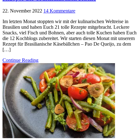
22. November 2022
14 Kommentare
Im letzten Monat stoppten wir mit der kulinarischen Weltreise in
Brasilien und haben Euch 21 tolle Rezepte mitgebracht. Leckere
Snacks, viel Fisch und Bohnen, aber auch tolle Kuchen haben Euch
die 12 Kochblogs zubereitet. Wir starten diesen Monat mit unserem
Rezept für Brasilianische Käsebällchen – Pao De Queijo, zu dem
[…]
Continue Reading