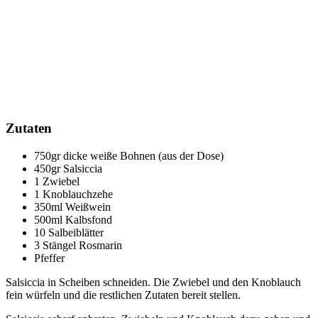
Zutaten
750gr dicke weiße Bohnen (aus der Dose)
450gr Salsiccia
1 Zwiebel
1 Knoblauchzehe
350ml Weißwein
500ml Kalbsfond
10 Salbeiblätter
3 Stängel Rosmarin
Pfeffer
Salsiccia in Scheiben schneiden. Die Zwiebel und den Knoblauch
fein würfeln und die restlichen Zutaten bereit stellen.