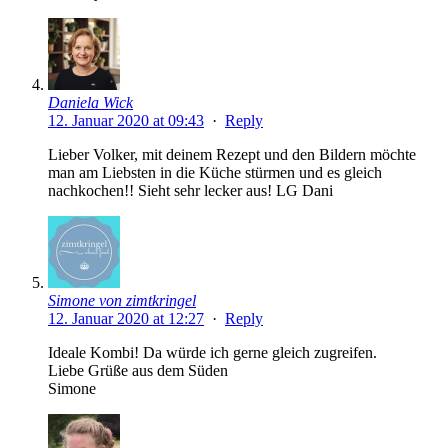
Daniela Wick
12. Januar 2020 at 09:43
·
Reply
Lieber Volker, mit deinem Rezept und den Bildern möchte
man am Liebsten in die Küche stürmen und es gleich
nachkochen!! Sieht sehr lecker aus! LG Dani
Simone von zimtkringel
12. Januar 2020 at 12:27
·
Reply
Ideale Kombi! Da würde ich gerne gleich zugreifen.
Liebe Grüße aus dem Süden
Simone