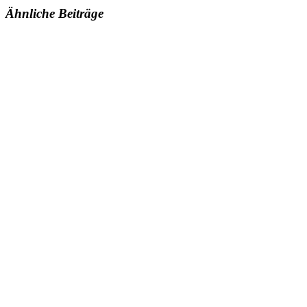
Ähnliche Beiträge