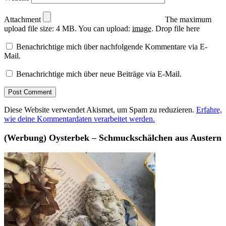
Attachment
The maximum
upload file size: 4 MB.
You can upload:
image
.
Drop file here
Benachrichtige mich über nachfolgende Kommentare via E-
Mail.
Benachrichtige mich über neue Beiträge via E-Mail.
Diese Website verwendet Akismet, um Spam zu reduzieren.
Erfahre,
wie deine Kommentardaten verarbeitet werden.
(Werbung) Oysterbek – Schmuckschälchen aus Austern