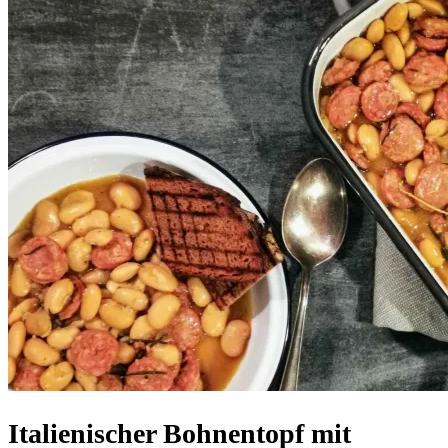
Italienischer Bohnentopf mit