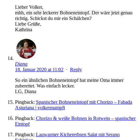
Lieber Volker,
mhh, ein sehr leckerer Bohneneintopf. Der wäre jetzt genau
richtig. Schickst du mir ein Schälchen?
Liebe Grüße,
Kathrina
Diana
18. Januar 2020 at 11:02
·
Reply
So ein ähnlichen Bohneneintopf hat meine Oma immer
zubereitet. Was einfach lecker.
LG, Diana
Pingback:
Spanischer Bohneneintopf mit Chorizo – Fabada
Asturiana | volkermampft
Pingback:
Chorizo & weiße Bohnen in Rotwein – spanischer
Eintopf
Pingback:
Lauwarmer Kichererbsen Salat mit Serano