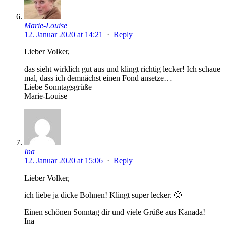
Marie-Louise
12. Januar 2020 at 14:21
·
Reply
Lieber Volker,
das sieht wirklich gut aus und klingt richtig lecker! Ich schaue
mal, dass ich demnächst einen Fond ansetze…
Liebe Sonntagsgrüße
Marie-Louise
Ina
12. Januar 2020 at 15:06
·
Reply
Lieber Volker,
ich liebe ja dicke Bohnen! Klingt super lecker. 🙂
Einen schönen Sonntag dir und viele Grüße aus Kanada!
Ina