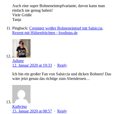
Auch eine super Bohneneintopfvariante, davon kann man
einfach nie genug haben!
Viele Grüße
Tanja
Pingback:
Cremiger weißer Bohneneintopf mit Salsiccia,
Rezept mit Hülsenfrüchten › foodistas.de
Juliane
12. Januar 2020 at 19:33
·
Reply
Ich bin ein großer Fan von Salsiccia und dicken Bohnen! Das
wäre jetzt genau das richtige zum Abendessen…
Kathrina
15. Januar 2020 at 08:57
·
Reply