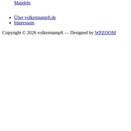
Mandeln
Über volkermampft.de
Impressum
Copyright © 2026 volkermampft
— Designed by
WPZOOM