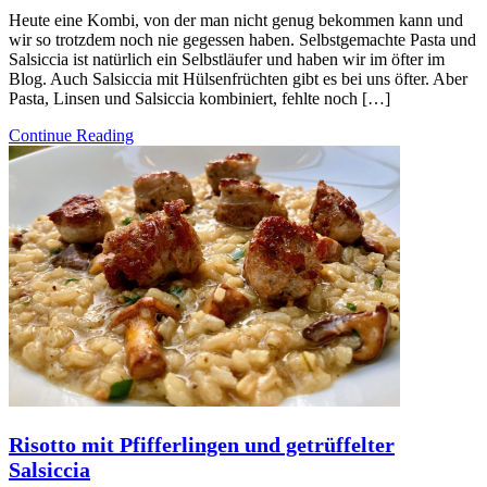
Heute eine Kombi, von der man nicht genug bekommen kann und
wir so trotzdem noch nie gegessen haben. Selbstgemachte Pasta und
Salsiccia ist natürlich ein Selbstläufer und haben wir im öfter im
Blog. Auch Salsiccia mit Hülsenfrüchten gibt es bei uns öfter. Aber
Pasta, Linsen und Salsiccia kombiniert, fehlte noch […]
Continue Reading
Risotto mit Pfifferlingen und getrüffelter
Salsiccia