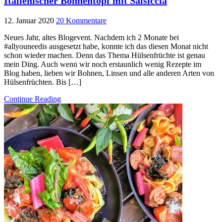
Italienischer Bohnentopf mit Salsiccia
12. Januar 2020
20 Kommentare
Neues Jahr, altes Blogevent. Nachdem ich 2 Monate bei
#allyouneedis ausgesetzt habe, konnte ich das diesen Monat nicht
schon wieder machen. Denn das Thema Hülsenfrüchte ist genau
mein Ding. Auch wenn wir noch erstaunlich wenig Rezepte im
Blog haben, lieben wir Bohnen, Linsen und alle anderen Arten von
Hülsenfrüchten. Bis […]
Continue Reading