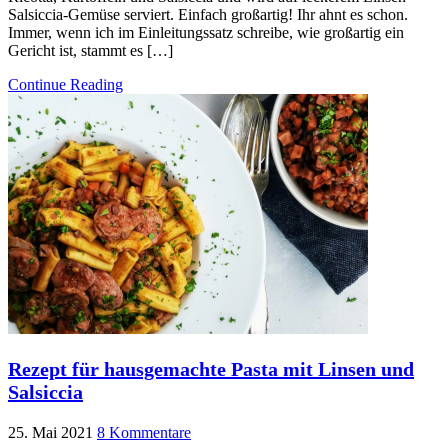
Salsiccia-Gemüse serviert. Einfach großartig! Ihr ahnt es schon.
Immer, wenn ich im Einleitungssatz schreibe, wie großartig ein
Gericht ist, stammt es […]
Continue Reading
Rezept für hausgemachte Pasta mit Linsen und
Salsiccia
25. Mai 2021
8 Kommentare