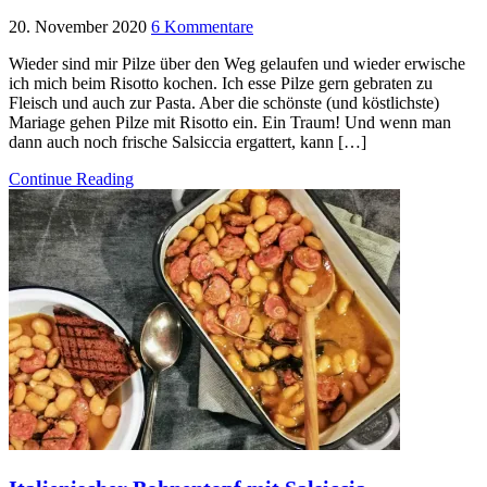
20. November 2020
6 Kommentare
Wieder sind mir Pilze über den Weg gelaufen und wieder erwische
ich mich beim Risotto kochen. Ich esse Pilze gern gebraten zu
Fleisch und auch zur Pasta. Aber die schönste (und köstlichste)
Mariage gehen Pilze mit Risotto ein. Ein Traum! Und wenn man
dann auch noch frische Salsiccia ergattert, kann […]
Continue Reading