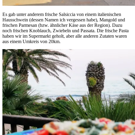
Es gab unter anderem frische Salsiccia von einem italienischen
Hausschwein (dessen Namen ich vergessen habe), Mangold und
frischen Parmesan (bzw. ähnlicher Käse aus der Region). Dazu
noch frischen Knoblauch, Zwiebeln und Passata. Die frische Pasta
haben wir im Supermarkt geholt, aber alle anderen Zutaten waren
aus einem Umkreis von 20km.