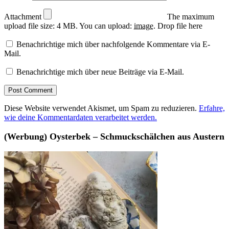
Attachment
The maximum
upload file size: 4 MB.
You can upload:
image
.
Drop file here
Benachrichtige mich über nachfolgende Kommentare via E-
Mail.
Benachrichtige mich über neue Beiträge via E-Mail.
Diese Website verwendet Akismet, um Spam zu reduzieren.
Erfahre,
wie deine Kommentardaten verarbeitet werden.
(Werbung) Oysterbek – Schmuckschälchen aus Austern