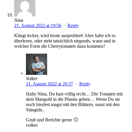
Nina
21. August 2022 at 19:56
·
Reply
Klingt lecker, wird heute ausprobiert! Aber habe ich es
überlesen, oder steht tatsächlich nirgends, wann und in
welcher Form die Cherrytomaten dazu kommen?
Volker
21. August 2022 at 20:37
·
Reply
Hallo Nina, Du hast völlig recht… Die Tomaten mit
dem Mangold in die Pfanne geben… Wenn Du sie
noch bissfest magst mit den Blättern, sonst mit den
Stängeln..
Gruß und Berichte gerne 🙂
volker