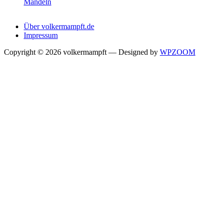
Mandeln
Über volkermampft.de
Impressum
Copyright © 2026 volkermampft
— Designed by
WPZOOM