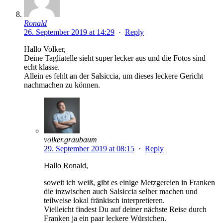
Ronald
26. September 2019 at 14:29
·
Reply
Hallo Volker,
Deine Tagliatelle sieht super lecker aus und die Fotos sind
echt klasse.
Allein es fehlt an der Salsiccia, um dieses leckere Gericht
nachmachen zu können.
volker.graubaum
29. September 2019 at 08:15
·
Reply
Hallo Ronald,
soweit ich weiß, gibt es einige Metzgereien in Franken
die inzwischen auch Salsiccia selber machen und
teilweise lokal fränkisch interpretieren.
Vielleicht findest Du auf deiner nächste Reise durch
Franken ja ein paar leckere Würstchen.