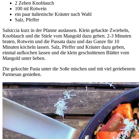
2 Zehen Knoblauch
100 ml Rotwein
ein paar italienische Kräuter nach Wahl
Salz, Pfeffer
Salsiccia kurz in der Pfanne auslassen. Klein gehackte Zwiebeln,
Knoblauch und die Stiele vom Mangold dazu geben. 2-3 Minuten
braten, Rotwein und die Passata dazu und das Ganze für 10
Minuten köcheln lassen. Salz, Pfeffer und Kräuter dazu geben,
einmal aufkochen lassen und die klein geschnittenen Blätter vom
Mangold unter heben.
Die gekochte Pasta unter die Soße mischen und mit viel geriebenem
Parmesan genießen.