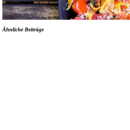
Ähnliche Beiträge