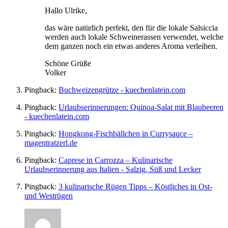
Hallo Ulrike,
das wäre natürlich perfekt, den für die lokale Salsiccia
werden auch lokale Schweinerassen verwendet, welche
dem ganzen noch ein etwas anderes Aroma verleihen.
Schöne Grüße
Volker
Pingback:
Buchweizengrütze - kuechenlatein.com
Pingback:
Urlaubserinnerungen: Quinoa-Salat mit Blaubeeren
- kuechenlatein.com
Pingback:
Hongkong-Fischbällchen in Currysauce –
magentratzerl.de
Pingback:
Caprese in Carrozza – Kulinarische
Urlaubserinnerung aus Italien - Salzig, Süß und Lecker
Pingback:
3 kulinarische Rügen Tipps – Köstliches in Ost-
und Westrügen