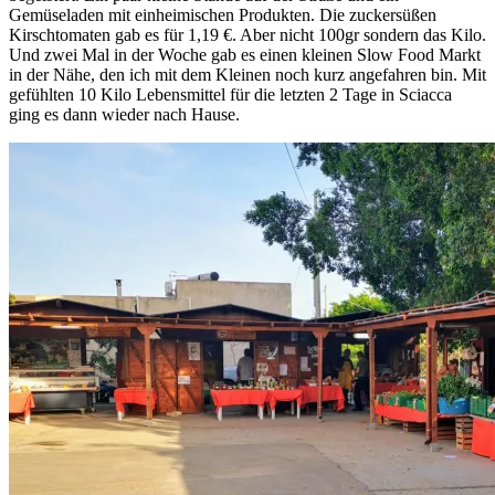
Gemüseladen mit einheimischen Produkten. Die zuckersüßen
Kirschtomaten gab es für 1,19 €. Aber nicht 100gr sondern das Kilo.
Und zwei Mal in der Woche gab es einen kleinen Slow Food Markt
in der Nähe, den ich mit dem Kleinen noch kurz angefahren bin. Mit
gefühlten 10 Kilo Lebensmittel für die letzten 2 Tage in Sciacca
ging es dann wieder nach Hause.