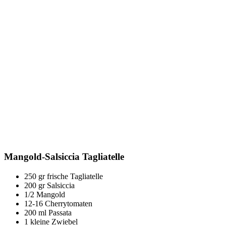
Mangold-Salsiccia Tagliatelle
250 gr frische Tagliatelle
200 gr Salsiccia
1/2 Mangold
12-16 Cherrytomaten
200 ml Passata
1 kleine Zwiebel