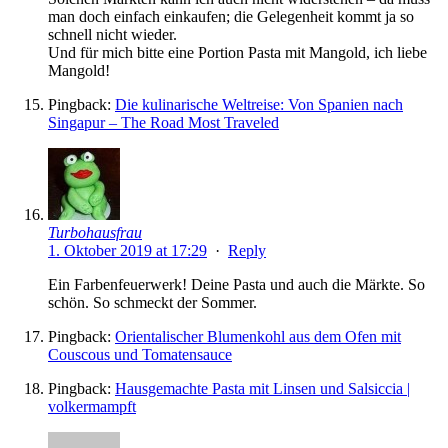
man doch einfach einkaufen; die Gelegenheit kommt ja so
schnell nicht wieder.
Und für mich bitte eine Portion Pasta mit Mangold, ich liebe
Mangold!
Pingback:
Die kulinarische Weltreise: Von Spanien nach
Singapur – The Road Most Traveled
Turbohausfrau
1. Oktober 2019 at 17:29
·
Reply
Ein Farbenfeuerwerk! Deine Pasta und auch die Märkte. So
schön. So schmeckt der Sommer.
Pingback:
Orientalischer Blumenkohl aus dem Ofen mit
Couscous und Tomatensauce
Pingback:
Hausgemachte Pasta mit Linsen und Salsiccia |
volkermampft