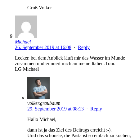
Gruß Volker
Michael
26. September 2019 at 16:08
·
Reply
Lecker, bei dem Anblick läuft mir das Wasser im Munde
zusammen und erinnert mich an meine Italien-Tour.
LG Michael
volker.graubaum
29. September 2019 at 08:13
·
Reply
Hallo Michael,
dann ist ja das Ziel des Beitrags erreicht :-).
Und das schönste, die Pasta ist so einfach zu kochen,