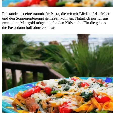
Entstanden ist eine traumhafte Pasta, die wir mit Blick auf das Meer
und den Sonnenuntergang genießen konnten. Natürlich nur für uns
zwei, denn Mangold mögen die beiden Kids nicht. Für die gab es
die Pasta dann halt ohne Gemüse.