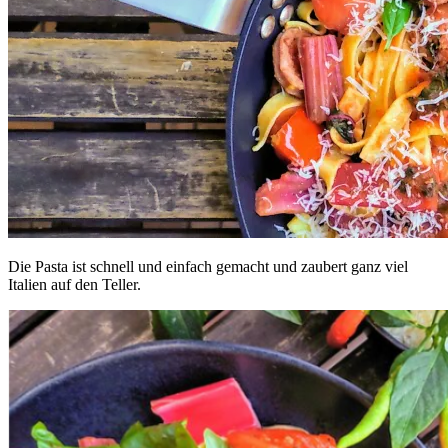
Die Pasta ist schnell und einfach gemacht und zaubert ganz viel
Italien auf den Teller.