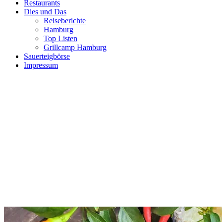
Restaurants
Dies und Das
Reiseberichte
Hamburg
Top Listen
Grillcamp Hamburg
Sauerteigbörse
Impressum