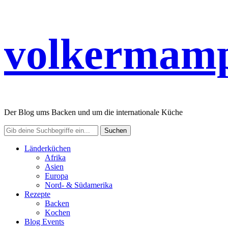
volkermamp
Der Blog ums Backen und um die internationale Küche
Länderküchen
Afrika
Asien
Europa
Nord- & Südamerika
Rezepte
Backen
Kochen
Blog Events