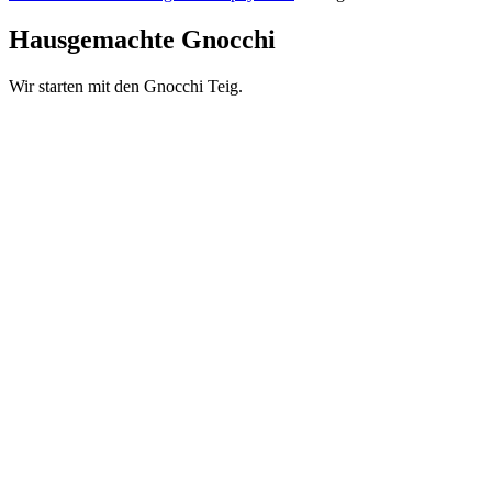
Hausgemachte Gnocchi
Wir starten mit den Gnocchi Teig.