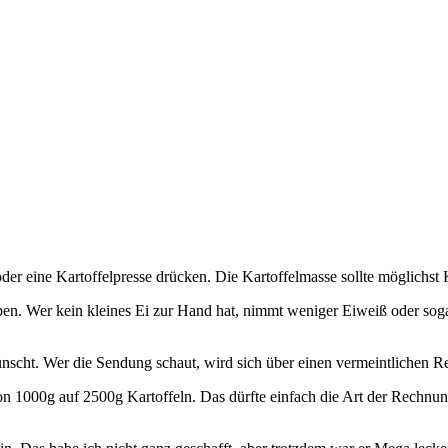
oder eine Kartoffelpresse drücken. Die Kartoffelmasse sollte möglichst
en. Wer kein kleines Ei zur Hand hat, nimmt weniger Eiweiß oder sogar
nscht. Wer die Sendung schaut, wird sich über einen vermeintlichen 
n 1000g auf 2500g Kartoffeln. Das dürfte einfach die Art der Rechnu