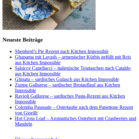
Neueste Beiträge
Shepherd’s Pie Rezept nach Kitchen Impossible
Ghapama mit Lavash – armenischer Kürbis gefüllt mit Reis
aus Kitchen Impossible
Salsicce Capellacci – italienische Teigtaschen nach Cataldo
aus Kitchen Impossible
Ghisatu – sardisches Gulasch aus Kitchen Impossible
Zuppa Gallurese – sardischer Brotauflauf aus Kitchen
Impossible
Ravioli Gallurese – sardisches Pasta-Rezept aus Kitchen
Impossible
Colomba Pasquale – Ostertaube nach dem Panettone Rezept
von Giorilli
Hot Cross Loaf – Aromatisches Osterbrot mit Cranberries und
Mandeln