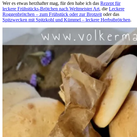
Wer es etwas herzhafter mag, für den habe ich das
Rezept für
leckere Frühstücks-Brötchen nach Weltmeister Art
, die
Leckere
Roggenbrötchen – zum Frühstück oder zur Brotzeit
oder das
Spitzwecken mit Spitzkohl und Kümmel – leckere Herbstbrötchen
.