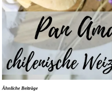
Ähnliche Beiträge