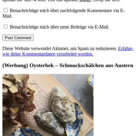
Benachrichtige mich über nachfolgende Kommentare via E-
Mail.
Benachrichtige mich über neue Beiträge via E-Mail.
Diese Website verwendet Akismet, um Spam zu reduzieren.
Erfahre,
wie deine Kommentardaten verarbeitet werden.
(Werbung) Oysterbek – Schmuckschälchen aus Austern