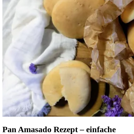
Pan Amasado Rezept – einfache