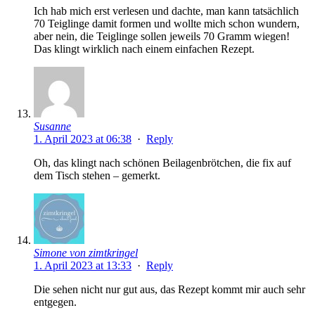
Ich hab mich erst verlesen und dachte, man kann tatsächlich
70 Teiglinge damit formen und wollte mich schon wundern,
aber nein, die Teiglinge sollen jeweils 70 Gramm wiegen!
Das klingt wirklich nach einem einfachen Rezept.
Susanne
1. April 2023 at 06:38
·
Reply
Oh, das klingt nach schönen Beilagenbrötchen, die fix auf
dem Tisch stehen – gemerkt.
Simone von zimtkringel
1. April 2023 at 13:33
·
Reply
Die sehen nicht nur gut aus, das Rezept kommt mir auch sehr
entgegen.