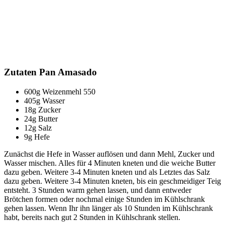
Zutaten Pan Amasado
600g Weizenmehl 550
405g Wasser
18g Zucker
24g Butter
12g Salz
9g Hefe
Zunächst die Hefe in Wasser auflösen und dann Mehl, Zucker und
Wasser mischen. Alles für 4 Minuten kneten und die weiche Butter
dazu geben. Weitere 3-4 Minuten kneten und als Letztes das Salz
dazu geben. Weitere 3-4 Minuten kneten, bis ein geschmeidiger Teig
entsteht. 3 Stunden warm gehen lassen, und dann entweder
Brötchen formen oder nochmal einige Stunden im Kühlschrank
gehen lassen. Wenn Ihr ihn länger als 10 Stunden im Kühlschrank
habt, bereits nach gut 2 Stunden in Kühlschrank stellen.