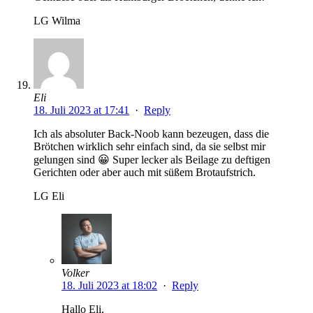
LG Wilma
Eli
18. Juli 2023 at 17:41
·
Reply
Ich als absoluter Back-Noob kann bezeugen, dass die
Brötchen wirklich sehr einfach sind, da sie selbst mir
gelungen sind 😀 Super lecker als Beilage zu deftigen
Gerichten oder aber auch mit süßem Brotaufstrich.
LG Eli
Volker
18. Juli 2023 at 18:02
·
Reply
Hallo Eli,