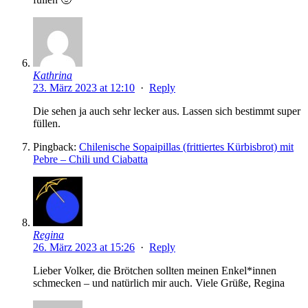
Kathrina
23. März 2023 at 12:10
·
Reply
Die sehen ja auch sehr lecker aus. Lassen sich bestimmt super
füllen.
Pingback:
Chilenische Sopaipillas (frittiertes Kürbisbrot) mit
Pebre – Chili und Ciabatta
Regina
26. März 2023 at 15:26
·
Reply
Lieber Volker, die Brötchen sollten meinen Enkel*innen
schmecken – und natürlich mir auch. Viele Grüße, Regina