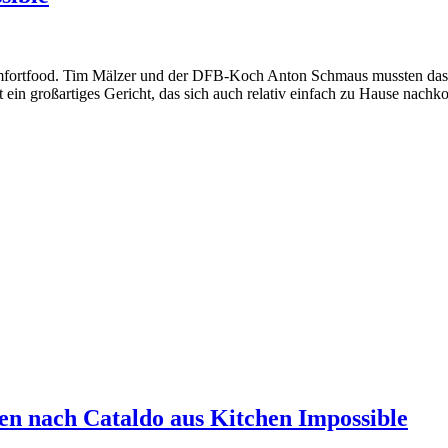
 Komfortfood. Tim Mälzer und der DFB-Koch Anton Schmaus mussten das
 großartiges Gericht, das sich auch relativ einfach zu Hause nachko
chen nach Cataldo aus Kitchen Impossible