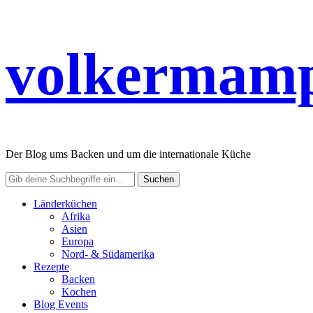
volkermamp
Der Blog ums Backen und um die internationale Küche
Länderküchen
Afrika
Asien
Europa
Nord- & Südamerika
Rezepte
Backen
Kochen
Blog Events