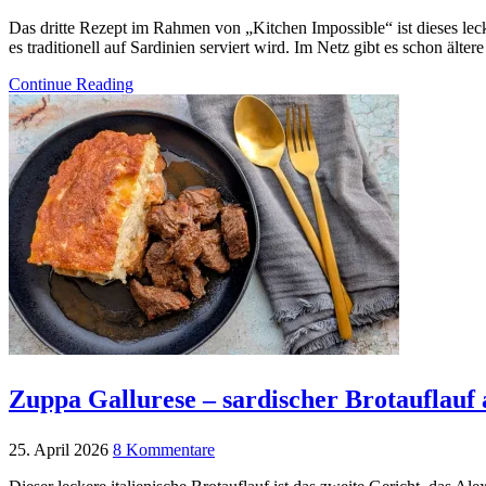
Das dritte Rezept im Rahmen von „Kitchen Impossible“ ist dieses le
es traditionell auf Sardinien serviert wird. Im Netz gibt es schon ä
Continue Reading
Zuppa Gallurese – sardischer Brotauflauf 
25. April 2026
8 Kommentare