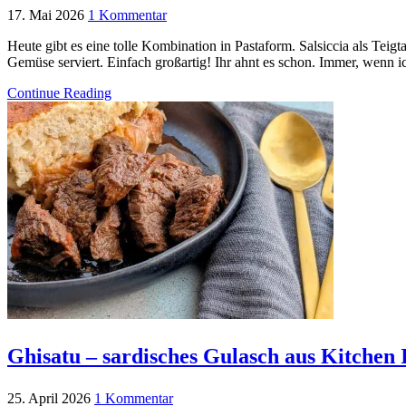
17. Mai 2026
1 Kommentar
Heute gibt es eine tolle Kombination in Pastaform. Salsiccia als Teigt
Gemüse serviert. Einfach großartig! Ihr ahnt es schon. Immer, wenn ic
Continue Reading
Ghisatu – sardisches Gulasch aus Kitchen 
25. April 2026
1 Kommentar