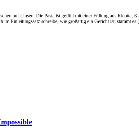
aschen auf Linsen. Die Pasta ist gefüllt mit einer Füllung aus Ricotta, 
h im Einleitungssatz schreibe, wie großartig ein Gericht ist, stammt es
Impossible