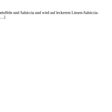
Kartoffeln und Salsiccia und wird auf leckerem Linsen-Salsiccia-
 […]