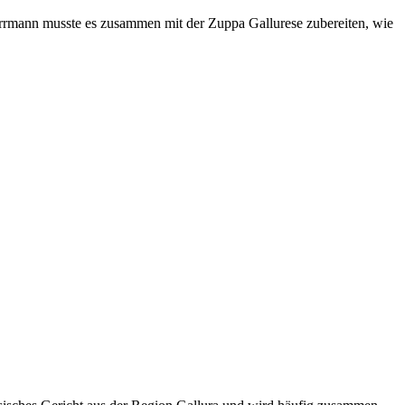
errmann musste es zusammen mit der Zuppa Gallurese zubereiten, wie