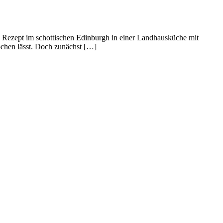
 Rezept im schottischen Edinburgh in einer Landhausküche mit
chen lässt. Doch zunächst […]