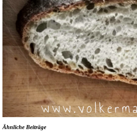
Ähnliche Beiträge