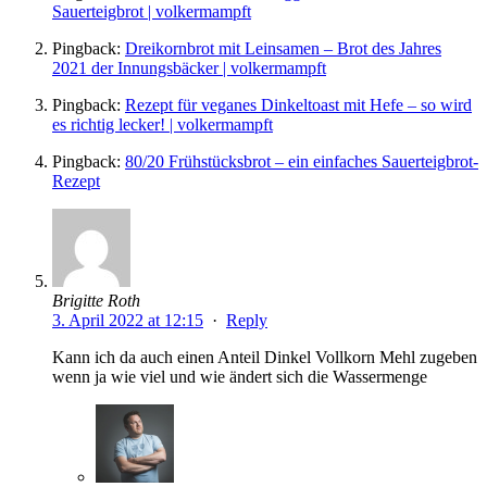
Sauerteigbrot | volkermampft
Pingback:
Dreikornbrot mit Leinsamen – Brot des Jahres
2021 der Innungsbäcker | volkermampft
Pingback:
Rezept für veganes Dinkeltoast mit Hefe – so wird
es richtig lecker! | volkermampft
Pingback:
80/20 Frühstücksbrot – ein einfaches Sauerteigbrot-
Rezept
Brigitte Roth
3. April 2022 at 12:15
·
Reply
Kann ich da auch einen Anteil Dinkel Vollkorn Mehl zugeben
wenn ja wie viel und wie ändert sich die Wassermenge