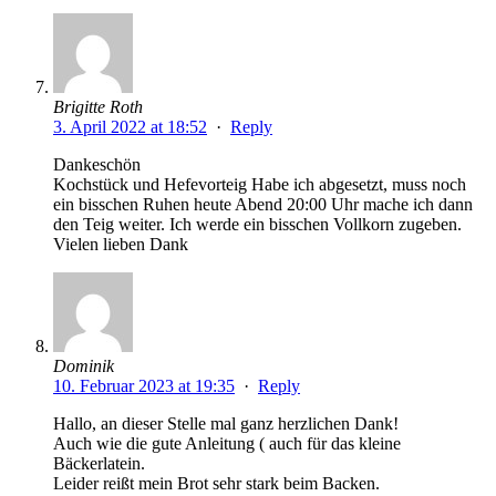
Brigitte Roth
3. April 2022 at 18:52
·
Reply
Dankeschön
Kochstück und Hefevorteig Habe ich abgesetzt, muss noch
ein bisschen Ruhen heute Abend 20:00 Uhr mache ich dann
den Teig weiter. Ich werde ein bisschen Vollkorn zugeben.
Vielen lieben Dank
Dominik
10. Februar 2023 at 19:35
·
Reply
Hallo, an dieser Stelle mal ganz herzlichen Dank!
Auch wie die gute Anleitung ( auch für das kleine
Bäckerlatein.
Leider reißt mein Brot sehr stark beim Backen.