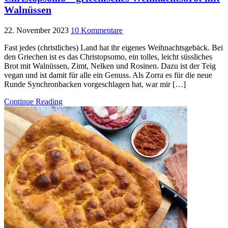
Walnüssen
22. November 2023
10 Kommentare
Fast jedes (christliches) Land hat ihr eigenes Weihnachtsgebäck. Bei
den Griechen ist es das Christopsomo, ein tolles, leicht süssliches
Brot mit Walnüssen, Zimt, Nelken und Rosinen. Dazu ist der Teig
vegan und ist damit für alle ein Genuss. Als Zorra es für die neue
Runde Synchronbacken vorgeschlagen hat, war mir […]
Continue Reading