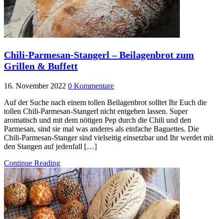
Chili-Parmesan-Stangerl – Beilagenbrot zum
Grillen & Buffett
16. November 2022
0 Kommentare
Auf der Suche nach einem tollen Beilagenbrot solltet Ihr Euch die
tollen Chili-Parmesan-Stangerl nicht entgehen lassen. Super
aromatisch und mit dem nötigen Pep durch die Chili und den
Parmesan, sind sie mal was anderes als einfache Baguettes. Die
Chili-Parmesan-Stanger sind vielseitig einsetzbar und Ihr werdet mit
den Stangen auf jedenfall […]
Continue Reading