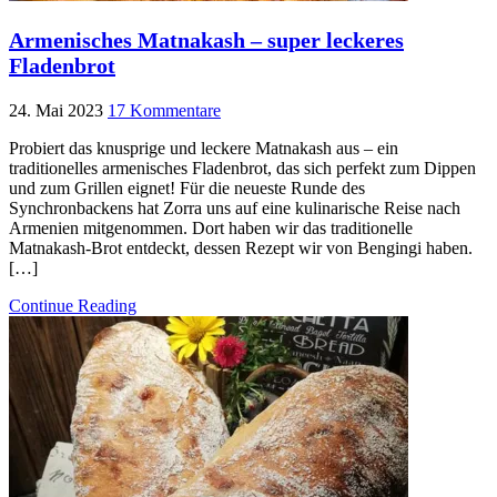
Armenisches Matnakash – super leckeres
Fladenbrot
24. Mai 2023
17 Kommentare
Probiert das knusprige und leckere Matnakash aus – ein
traditionelles armenisches Fladenbrot, das sich perfekt zum Dippen
und zum Grillen eignet! Für die neueste Runde des
Synchronbackens hat Zorra uns auf eine kulinarische Reise nach
Armenien mitgenommen. Dort haben wir das traditionelle
Matnakash-Brot entdeckt, dessen Rezept wir von Bengingi haben.
[…]
Continue Reading