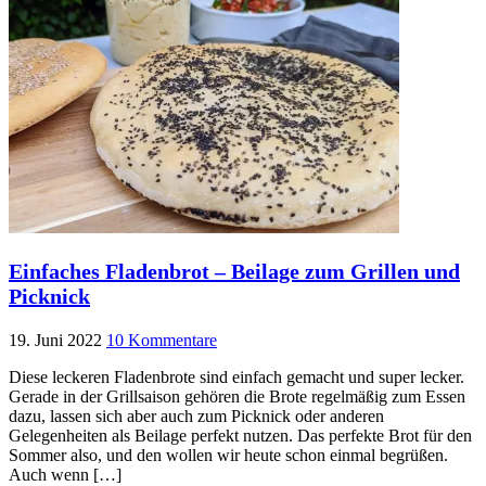
Einfaches Fladenbrot – Beilage zum Grillen und
Picknick
19. Juni 2022
10 Kommentare
Diese leckeren Fladenbrote sind einfach gemacht und super lecker.
Gerade in der Grillsaison gehören die Brote regelmäßig zum Essen
dazu, lassen sich aber auch zum Picknick oder anderen
Gelegenheiten als Beilage perfekt nutzen. Das perfekte Brot für den
Sommer also, und den wollen wir heute schon einmal begrüßen.
Auch wenn […]