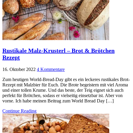
Rustikale Malz-Krusterl – Brot & Brötchen
Rezept
16. Oktober 2022
4 Kommentare
Zum heutigen World-Bread-Day gibt es ein leckeres rustikales Brot-
Rezept mit Malzbier für Euch. Die Brote begeistern mit viel Aroma
und einer tollen Krume. Und das beste, der Teig eignet sich auch
perfekt für Brötchen, sodass er vielseitig einsetzbar ist. Aber von
vorne. Ich habe meinen Beitrag zum World Bread Day […]
Continue Reading