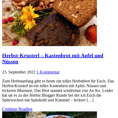
Herbst-Krusterl – Kastenbrot mit Apfel und
Nüssen
23. September 2022
1 Kommentar
Zum Herbstanfang gibt es heute ein tolles Herbstbrot für Euch. Das
Herbst-Krusterl ist ein tolles Kastenbrot mit Apfel, Nüssen und
leckeren Maronen. Das Brot stammt wiedermal von An Ke. Leider
hat sie es zu der Herbst Blogger Runde bei der ich Euch die
Spitzwecken mit Spitzkohl und Kümmel – leckere […]
Continue Reading