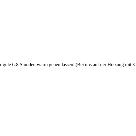
gute 6-8 Stunden warm gehen lassen. (Bei uns auf der Heizung mit 3 B