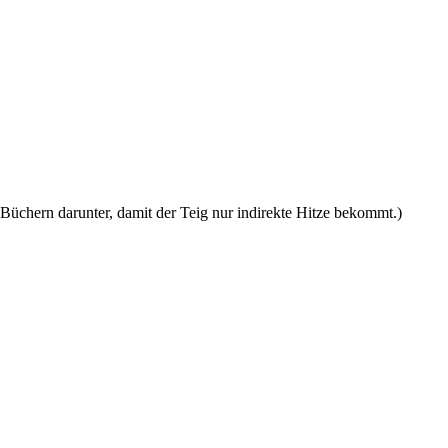
üchern darunter, damit der Teig nur indirekte Hitze bekommt.)