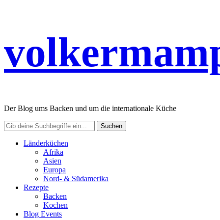
volkermamp
Der Blog ums Backen und um die internationale Küche
Länderküchen
Afrika
Asien
Europa
Nord- & Südamerika
Rezepte
Backen
Kochen
Blog Events