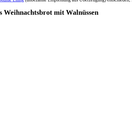
es Weihnachtsbrot mit Walnüssen