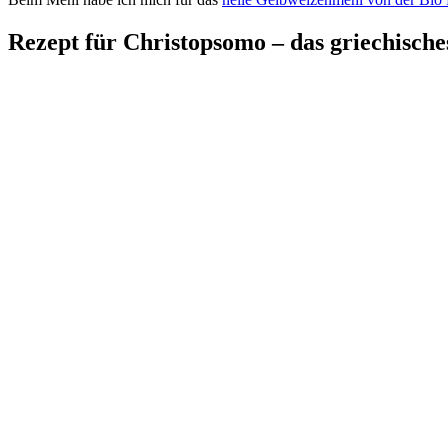
Rezept für Christopsomo – das griechisch