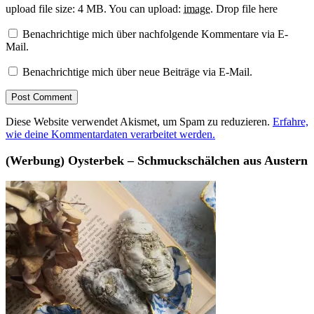
upload file size: 4 MB.
You can upload:
image
.
Drop file here
Benachrichtige mich über nachfolgende Kommentare via E-
Mail.
Benachrichtige mich über neue Beiträge via E-Mail.
Diese Website verwendet Akismet, um Spam zu reduzieren.
Erfahre,
wie deine Kommentardaten verarbeitet werden.
(Werbung) Oysterbek – Schmuckschälchen aus Austern