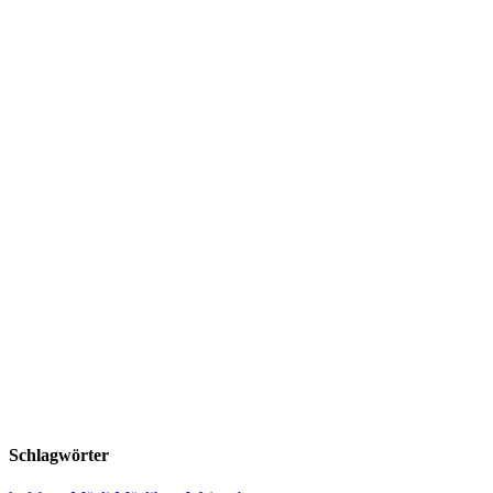
Schlagwörter