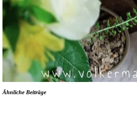
Ähnliche Beiträge