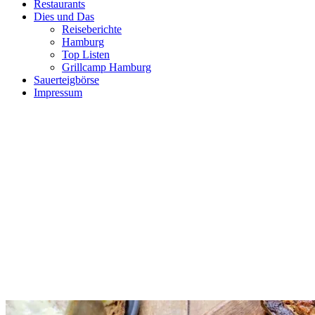
Restaurants
Dies und Das
Reiseberichte
Hamburg
Top Listen
Grillcamp Hamburg
Sauerteigbörse
Impressum