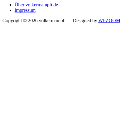
Über volkermampft.de
Impressum
Copyright © 2026 volkermampft
— Designed by
WPZOOM