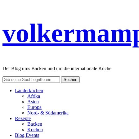
volkermamp
Der Blog ums Backen und um die internationale Küche
Länderküchen
Afrika
Asien
Europa
Nord- & Südamerika
Rezepte
Backen
Kochen
Blog Events