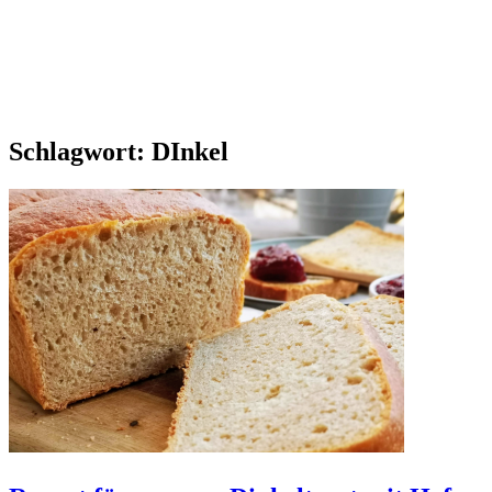
Schlagwort:
DInkel