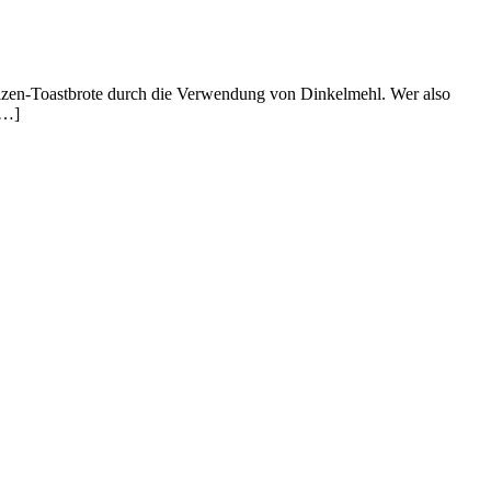
Weizen-Toastbrote durch die Verwendung von Dinkelmehl. Wer also
[…]