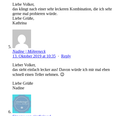
Liebe Volker,
das klingt nach einer sehr leckeren Kombination, die ich sehr
gerne mal probieren würde.
Liebe Grüße,
Kathrina
Nadine | Möhreneck
13. Oktober 2019 at 10:35
·
Reply
Lieber Volker,
das sieht einfach lecker aus! Davon würde ich mir mal eben
schnell einen Teller nehmen. 😉
Liebe Grüße
Nadine