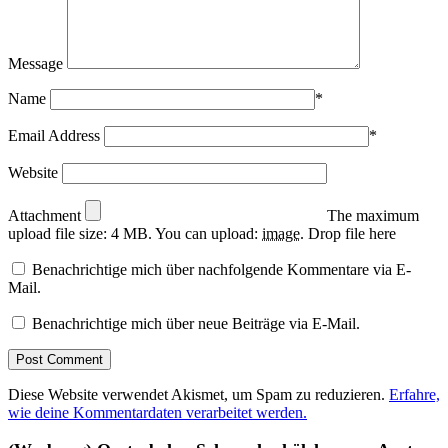
Message
Name
*
Email Address
*
Website
Attachment
The maximum
upload file size: 4 MB.
You can upload:
image
.
Drop file here
Benachrichtige mich über nachfolgende Kommentare via E-
Mail.
Benachrichtige mich über neue Beiträge via E-Mail.
Diese Website verwendet Akismet, um Spam zu reduzieren.
Erfahre,
wie deine Kommentardaten verarbeitet werden.