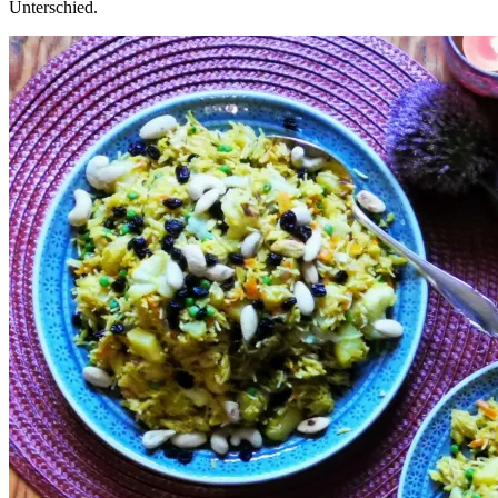
Unterschied.