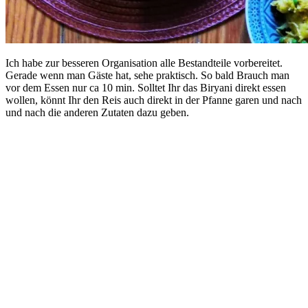
Ich habe zur besseren Organisation alle Bestandteile vorbereitet.
Gerade wenn man Gäste hat, sehe praktisch. So bald Brauch man
vor dem Essen nur ca 10 min. Solltet Ihr das Biryani direkt essen
wollen, könnt Ihr den Reis auch direkt in der Pfanne garen und nach
und nach die anderen Zutaten dazu geben.