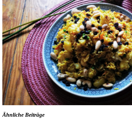
Ähnliche Beiträge