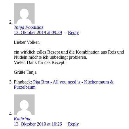
Tanja Foodistas
13. Oktober 2019 at 09:29
·
Reply
Lieber Volker,
ein wirklich tolles Rezept und die Kombination aus Reis und
Nudeln möchte ich unbedingt probieren.
Vielen Dank für das Rezept!
Grüße Tanja
Pingback:
Pita Brot - All you need is - Küchentraum &
Purzelbaum
Kathrina
13. Oktober 2019 at 10:26
·
Reply