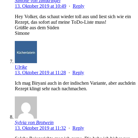
Simone von zimtkringel
13. Oktober 2019 at 10:49
·
Reply
Hey Volker, das schaut wieder toll aus und liest sich wie ein
Rezept, das sofort auf meine ToDo-Liste muss!
Grüßle aus dem Süden
Simone
Ulrike
13. Oktober 2019 at 11:28
·
Reply
Ich mag Biryani auch in der indischen Variante, aber auchdein
Rezept klingt sehr nach nachmachen.
Sylvia von Brotwein
13. Oktober 2019 at 11:32
·
Reply