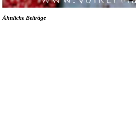
Ähnliche Beiträge