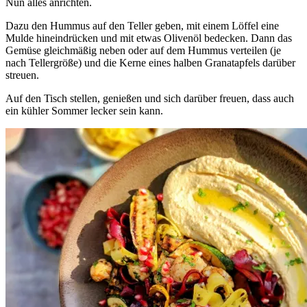
Nun alles anrichten.
Dazu den Hummus auf den Teller geben, mit einem Löffel eine
Mulde hineindrücken und mit etwas Olivenöl bedecken. Dann das
Gemüse gleichmäßig neben oder auf dem Hummus verteilen (je
nach Tellergröße) und die Kerne eines halben Granatapfels darüber
streuen.
Auf den Tisch stellen, genießen und sich darüber freuen, dass auch
ein kühler Sommer lecker sein kann.