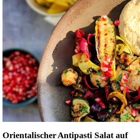
Orientalischer Antipasti Salat auf