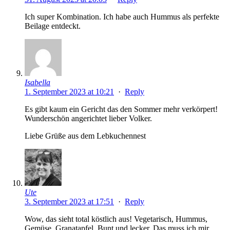
Ich super Kombination. Ich habe auch Hummus als perfekte
Beilage entdeckt.
Isabella
1. September 2023 at 10:21
·
Reply
Es gibt kaum ein Gericht das den Sommer mehr verkörpert!
Wunderschön angerichtet lieber Volker.
Liebe Grüße aus dem Lebkuchennest
Ute
3. September 2023 at 17:51
·
Reply
Wow, das sieht total köstlich aus! Vegetarisch, Hummus,
Gemüse, Granatapfel. Bunt und lecker. Das muss ich mir