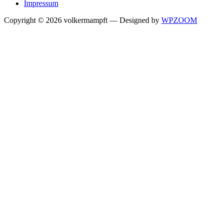
Impressum
Copyright © 2026 volkermampft
— Designed by
WPZOOM