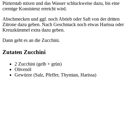
Pürierstab mixen und das Wasser schluckweise dazu, bis eine
cremige Konsistenz erreicht wird.
Abschmecken und ggf. noch Abrieb oder Saft von der dritten
Zitrone dazu geben. Nach Geschmack noch etwas Harissa oder
Kreuzkümmel extra dazu geben.
Dann geht es an die Zucchini.
Zutaten Zucchini
2 Zucchini (gelb + grün)
Olivenöl
Gewürze (Salz, Pfeffer, Thymian, Harissa)