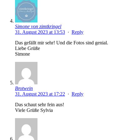
Simone von zimtkringel
31. August 2023 at 13:53
·
Reply
Das gefällt mir sehr! Und die Fotos sind genial.
Liebe Grüße
Simone
Brotwein
31. August 2023 at 17:22
·
Reply
Das schaut sehr fein aus!
Viele Grüße Sylvia