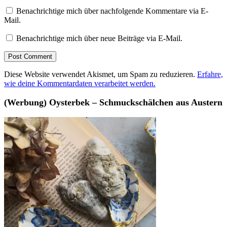
Benachrichtige mich über nachfolgende Kommentare via E-
Mail.
Benachrichtige mich über neue Beiträge via E-Mail.
Diese Website verwendet Akismet, um Spam zu reduzieren.
Erfahre,
wie deine Kommentardaten verarbeitet werden.
(Werbung) Oysterbek – Schmuckschälchen aus Austern