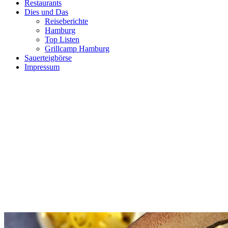
Restaurants
Dies und Das
Reiseberichte
Hamburg
Top Listen
Grillcamp Hamburg
Sauerteigbörse
Impressum