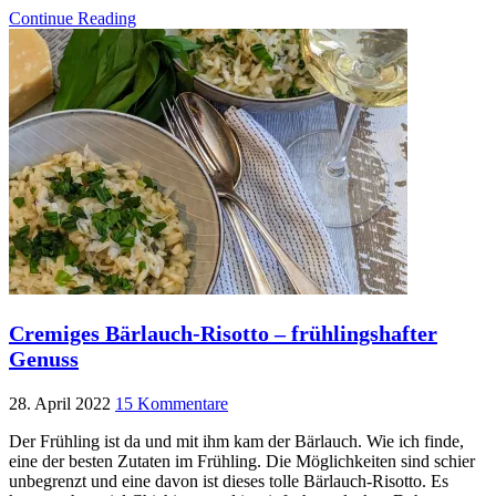
Continue Reading
Cremiges Bärlauch-Risotto – frühlingshafter
Genuss
28. April 2022
15 Kommentare
Der Frühling ist da und mit ihm kam der Bärlauch. Wie ich finde,
eine der besten Zutaten im Frühling. Die Möglichkeiten sind schier
unbegrenzt und eine davon ist dieses tolle Bärlauch-Risotto. Es