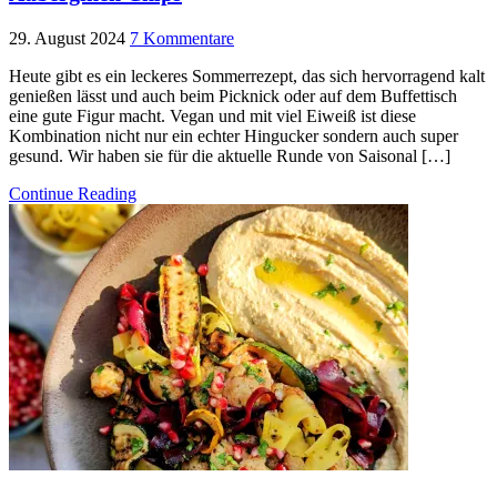
29. August 2024
7 Kommentare
Heute gibt es ein leckeres Sommerrezept, das sich hervorragend kalt
genießen lässt und auch beim Picknick oder auf dem Buffettisch
eine gute Figur macht. Vegan und mit viel Eiweiß ist diese
Kombination nicht nur ein echter Hingucker sondern auch super
gesund. Wir haben sie für die aktuelle Runde von Saisonal […]
Continue Reading