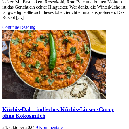
lecker. Mit Pastinaken, Rosenkohl, Rote Bete und bunten Möhren
ist das Gericht ein echter Hingucker. Wer denkt, die Winterküche ist
langweilig, sollte sich dieses tolle Gericht einmal ausprobieren. Das
Rezept […]
Continue Reading
Kürbis-Dal – indisches Kürbis-Linsen-Curry
ohne Kokosmilch
24. Oktober 2024
9 Kommentare