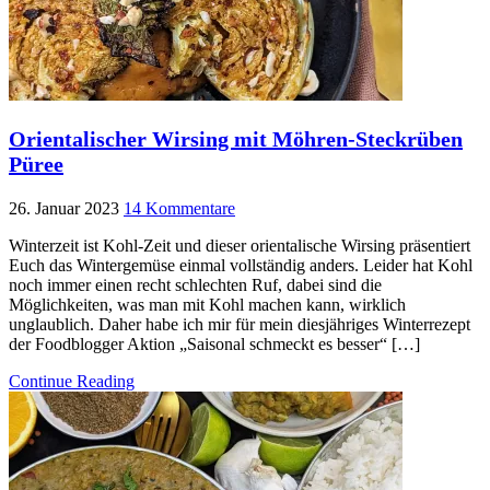
Orientalischer Wirsing mit Möhren-Steckrüben
Püree
26. Januar 2023
14 Kommentare
Winterzeit ist Kohl-Zeit und dieser orientalische Wirsing präsentiert
Euch das Wintergemüse einmal vollständig anders. Leider hat Kohl
noch immer einen recht schlechten Ruf, dabei sind die
Möglichkeiten, was man mit Kohl machen kann, wirklich
unglaublich. Daher habe ich mir für mein diesjähriges Winterrezept
der Foodblogger Aktion „Saisonal schmeckt es besser“ […]
Continue Reading