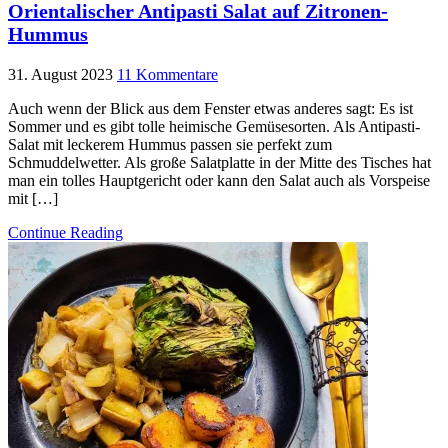
Orientalischer Antipasti Salat auf Zitronen-
Hummus
31. August 2023
11 Kommentare
Auch wenn der Blick aus dem Fenster etwas anderes sagt: Es ist
Sommer und es gibt tolle heimische Gemüsesorten. Als Antipasti-
Salat mit leckerem Hummus passen sie perfekt zum
Schmuddelwetter. Als große Salatplatte in der Mitte des Tisches hat
man ein tolles Hauptgericht oder kann den Salat auch als Vorspeise
mit […]
Continue Reading