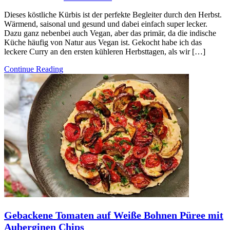
Dieses köstliche Kürbis ist der perfekte Begleiter durch den Herbst.
Wärmend, saisonal und gesund und dabei einfach super lecker.
Dazu ganz nebenbei auch Vegan, aber das primär, da die indische
Küche häufig von Natur aus Vegan ist. Gekocht habe ich das
leckere Curry an den ersten kühleren Herbsttagen, als wir […]
Continue Reading
Gebackene Tomaten auf Weiße Bohnen Püree mit
Auberginen Chips