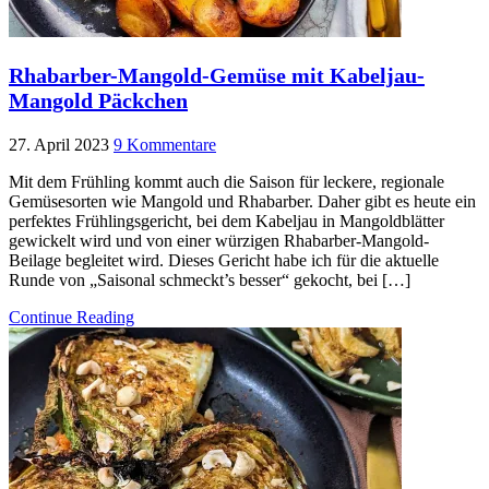
Rhabarber-Mangold-Gemüse mit Kabeljau-
Mangold Päckchen
27. April 2023
9 Kommentare
Mit dem Frühling kommt auch die Saison für leckere, regionale
Gemüsesorten wie Mangold und Rhabarber. Daher gibt es heute ein
perfektes Frühlingsgericht, bei dem Kabeljau in Mangoldblätter
gewickelt wird und von einer würzigen Rhabarber-Mangold-
Beilage begleitet wird. Dieses Gericht habe ich für die aktuelle
Runde von „Saisonal schmeckt’s besser“ gekocht, bei […]
Continue Reading