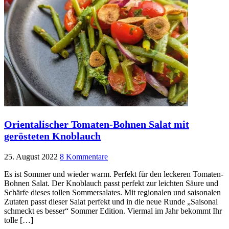
Orientalischer Tomaten-Bohnen Salat mit
gerösteten Knoblauch
25. August 2022
8 Kommentare
Es ist Sommer und wieder warm. Perfekt für den leckeren Tomaten-
Bohnen Salat. Der Knoblauch passt perfekt zur leichten Säure und
Schärfe dieses tollen Sommersalates. Mit regionalen und saisonalen
Zutaten passt dieser Salat perfekt und in die neue Runde „Saisonal
schmeckt es besser“ Sommer Edition. Viermal im Jahr bekommt Ihr
tolle […]