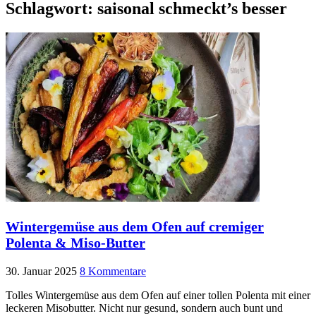
Schlagwort:
saisonal schmeckt’s besser
Wintergemüse aus dem Ofen auf cremiger
Polenta & Miso-Butter
30. Januar 2025
8 Kommentare
Tolles Wintergemüse aus dem Ofen auf einer tollen Polenta mit einer
leckeren Misobutter. Nicht nur gesund, sondern auch bunt und