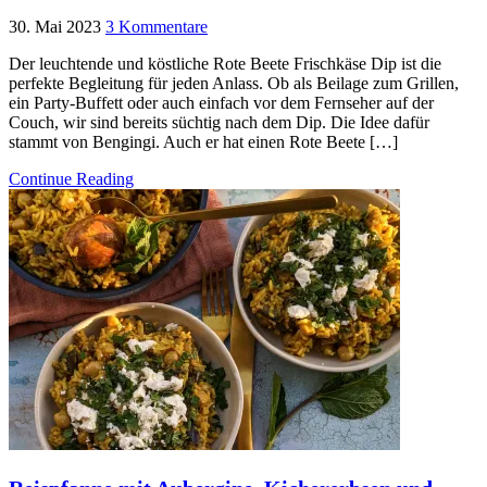
30. Mai 2023
3 Kommentare
Der leuchtende und köstliche Rote Beete Frischkäse Dip ist die
perfekte Begleitung für jeden Anlass. Ob als Beilage zum Grillen,
ein Party-Buffett oder auch einfach vor dem Fernseher auf der
Couch, wir sind bereits süchtig nach dem Dip. Die Idee dafür
stammt von Bengingi. Auch er hat einen Rote Beete […]
Continue Reading