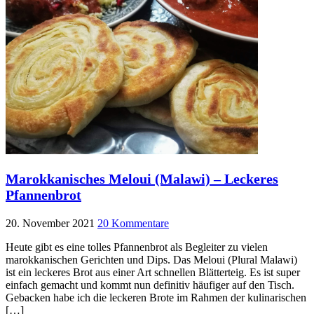
Marokkanisches Meloui (Malawi) – Leckeres
Pfannenbrot
20. November 2021
20 Kommentare
Heute gibt es eine tolles Pfannenbrot als Begleiter zu vielen
marokkanischen Gerichten und Dips. Das Meloui (Plural Malawi)
ist ein leckeres Brot aus einer Art schnellen Blätterteig. Es ist super
einfach gemacht und kommt nun definitiv häufiger auf den Tisch.
Gebacken habe ich die leckeren Brote im Rahmen der kulinarischen
[…]