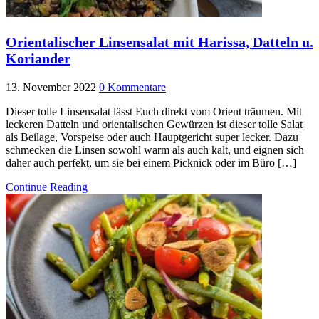
Orientalischer Linsensalat mit Harissa, Datteln u.
Koriander
13. November 2022
0 Kommentare
Dieser tolle Linsensalat lässt Euch direkt vom Orient träumen. Mit
leckeren Datteln und orientalischen Gewürzen ist dieser tolle Salat
als Beilage, Vorspeise oder auch Hauptgericht super lecker. Dazu
schmecken die Linsen sowohl warm als auch kalt, und eignen sich
daher auch perfekt, um sie bei einem Picknick oder im Büro […]
Continue Reading