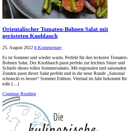
Orientalischer Tomaten-Bohnen Salat mit
gerösteten Knoblauch
25. August 2022
8 Kommentare
Es ist Sommer und wieder warm. Perfekt für den leckeren Tomaten-
Bohnen Salat. Der Knoblauch passt perfekt zur leichten Säure und
Schärfe dieses tollen Sommersalates. Mit regionalen und saisonalen
Zutaten passt dieser Salat perfekt und in die neue Runde „Saisonal
schmeckt es besser“ Sommer Edition. Viermal im Jahr bekommt Ihr
tolle […]
Continue Reading