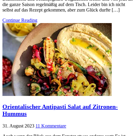
die ganze Saison regelmäßig auf dem Tisch. Leider bin ich nicht
selbst auf das Rezept gekommen, aber zum Glück durfte […]
Continue Reading
Orientalischer Antipasti Salat auf Zitronen-
Hummus
31. August 2023
11 Kommentare