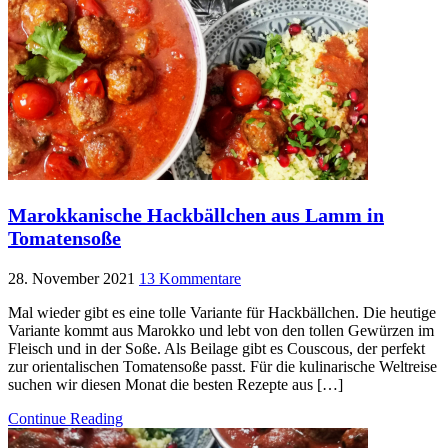
Marokkanische Hackbällchen aus Lamm in
Tomatensoße
28. November 2021
13 Kommentare
Mal wieder gibt es eine tolle Variante für Hackbällchen. Die heutige
Variante kommt aus Marokko und lebt von den tollen Gewürzen im
Fleisch und in der Soße. Als Beilage gibt es Couscous, der perfekt
zur orientalischen Tomatensoße passt. Für die kulinarische Weltreise
suchen wir diesen Monat die besten Rezepte aus […]
Continue Reading