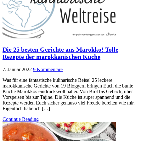
Die 25 besten Gerichte aus Marokko! Tolle
Rezepte der marokkanischen Küche
7. Januar 2022
9 Kommentare
Was für eine fantastische kulinarische Reise! 25 leckere
marokkanische Gerichte von 19 Bloggern bringen Euch die bunte
Küche Marokkos eindrucksvoll näher. Von Brot bis Gebäck, über
Vorspeisen bis zur Tajine. Die Küche ist super spannend und die
Rezepte werden Euch sicher genauso viel Freude bereiten wie mir.
Eigentlich habe ich […]
Continue Reading