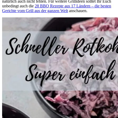
natürlich auch nicht fehlen. Für weitere Grillideen solltet Ihr Euch
unbedingt auch die
28 BBQ Rezepte aus 17 Ländern – die besten
Gerichte vom Grill aus der ganzen Welt
anschauen.