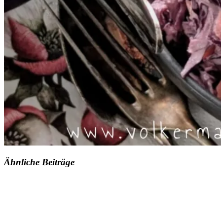
Ähnliche Beiträge