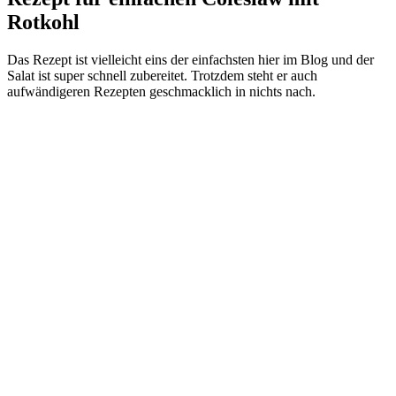
Rotkohl
Das Rezept ist vielleicht eins der einfachsten hier im Blog und der
Salat ist super schnell zubereitet. Trotzdem steht er auch
aufwändigeren Rezepten geschmacklich in nichts nach.