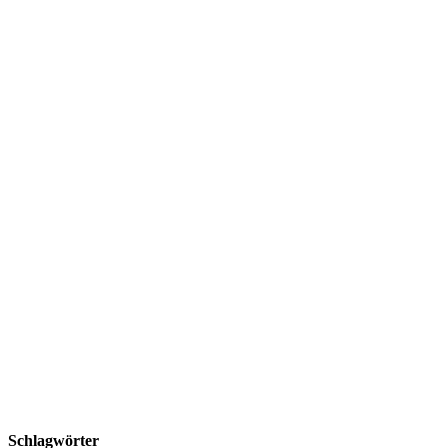
Schlagwörter