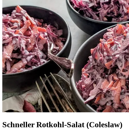
Schneller Rotkohl-Salat (Coleslaw)