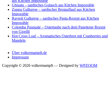
aus Kitchen Impossible
Ghisatu – sardisches Gulasch aus Kitchen Impossible
Zuppa Gallurese – sardischer Brotauflauf aus Kitchen
Impossible
Ravioli Gallurese – sardisches Pasta-Rezept aus Kitchen
Impossible
Colomba Pasquale – Ostertaube nach dem Panettone Rezept
von Giorilli
Hot Cross Loaf – Aromatisches Osterbrot mit Cranberries und
Mandeln
Über volkermampft.de
Impressum
Copyright © 2026 volkermampft
— Designed by
WPZOOM