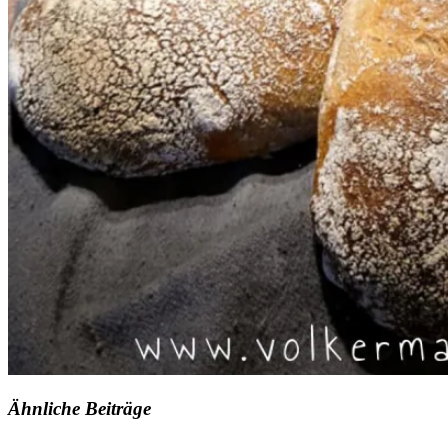
Ähnliche Beiträge