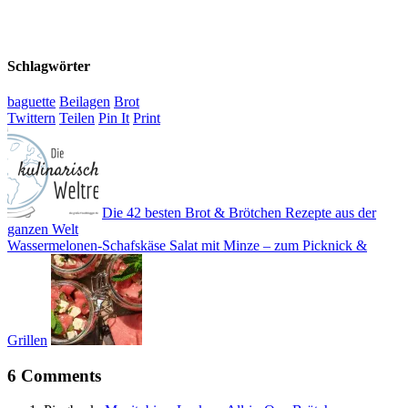
Schlagwörter
baguette
Beilagen
Brot
Twittern
Teilen
Pin It
Print
Die 42 besten Brot & Brötchen Rezepte aus der
ganzen Welt
Wassermelonen-Schafskäse Salat mit Minze – zum Picknick &
Grillen
6 Comments