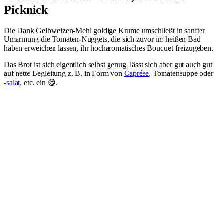
Picknick
Die Dank Gelbweizen-Mehl goldige Krume umschließt in sanfter
Umarmung die Tomaten-Nuggets, die sich zuvor im heißen Bad
haben erweichen lassen, ihr hocharomatisches Bouquet freizugeben.
Das Brot ist sich eigentlich selbst genug, lässt sich aber gut auch gut
auf nette Begleitung z. B. in Form von
Caprése
, Tomatensuppe oder
-salat
, etc. ein 😋.