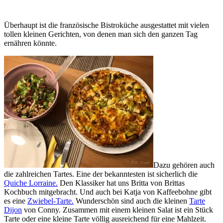
Überhaupt ist die französische Bistroküche ausgestattet mit vielen
tollen kleinen Gerichten, von denen man sich den ganzen Tag
ernähren könnte.
Dazu gehören auch
die zahlreichen Tartes. Eine der bekanntesten ist sicherlich die
Quiche Lorraine.
Den Klassiker hat uns Britta von Brittas
Kochbuch mitgebracht. Und auch bei Katja von Kaffeebohne gibt
es eine
Zwiebel-Tarte.
Wunderschön sind auch die kleinen
Tarte
Dijon
von Conny. Zusammen mit einem kleinen Salat ist ein Stück
Tarte oder eine kleine Tarte völlig ausreichend für eine Mahlzeit.