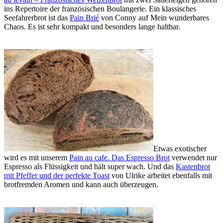
ins Repertoire der französischen Boulangerie. Ein klassisches
Seefahrerbrot ist das
Pain Brié
von Conny auf Mein wunderbares
Chaos. Es ist sehr kompakt und besonders lange haltbar.
Etwas exotischer
wird es mit unserem
Pain au cafe. Das Espresso Brot
verwendet nur
Espresso als Flüssigkeit und hält super wach. Und das
Kastenbrot
mit Pfeffer und der perfekte Toast
von Ulrike arbeitet ebenfalls mit
brotfremden Aromen und kann auch überzeugen.