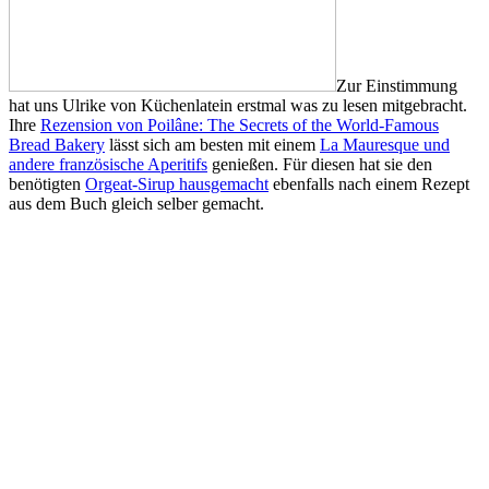
Zur Einstimmung
hat uns Ulrike von Küchenlatein erstmal was zu lesen mitgebracht.
Ihre
Rezension von Poilâne: The Secrets of the World-Famous
Bread Bakery
lässt sich am besten mit einem
La Mauresque und
andere französische Aperitifs
genießen. Für diesen hat sie den
benötigten
Orgeat-Sirup hausgemacht
ebenfalls nach einem Rezept
aus dem Buch gleich selber gemacht.