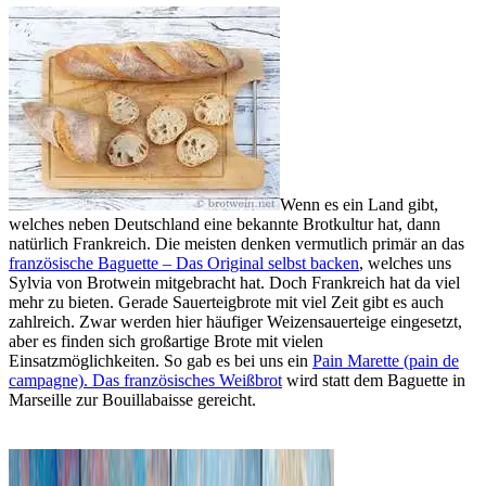
Wenn es ein Land gibt,
welches neben Deutschland eine bekannte Brotkultur hat, dann
natürlich Frankreich. Die meisten denken vermutlich primär an das
französische Baguette – Das Original selbst backen
, welches uns
Sylvia von Brotwein mitgebracht hat. Doch Frankreich hat da viel
mehr zu bieten. Gerade Sauerteigbrote mit viel Zeit gibt es auch
zahlreich. Zwar werden hier häufiger Weizensauerteige eingesetzt,
aber es finden sich großartige Brote mit vielen
Einsatzmöglichkeiten. So gab es bei uns ein
Pain Marette (pain de
campagne). Das französisches Weißbrot
wird statt dem Baguette in
Marseille zur Bouillabaisse gereicht.