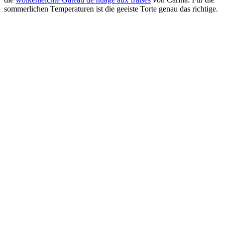
sommerlichen Temperaturen ist die geeiste Torte genau das richtige.