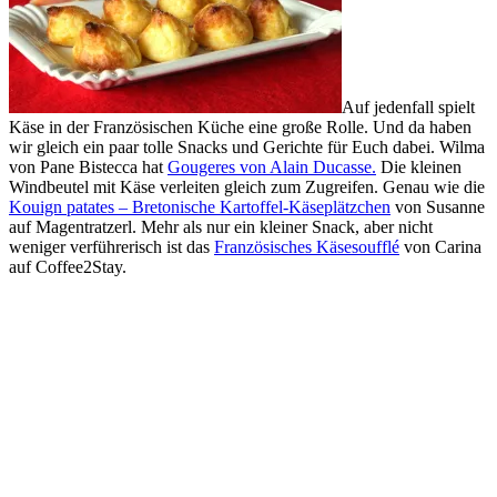
Auf jedenfall spielt
Käse in der Französischen Küche eine große Rolle. Und da haben
wir gleich ein paar tolle Snacks und Gerichte für Euch dabei. Wilma
von Pane Bistecca hat
Gougeres von Alain Ducasse.
Die kleinen
Windbeutel mit Käse verleiten gleich zum Zugreifen. Genau wie die
Kouign patates – Bretonische Kartoffel-Käseplätzchen
von Susanne
auf Magentratzerl. Mehr als nur ein kleiner Snack, aber nicht
weniger verführerisch ist das
Französisches Käsesoufflé
von Carina
auf Coffee2Stay.