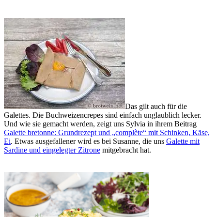
Das gilt auch für die
Galettes. Die Buchweizencrepes sind einfach unglaublich lecker.
Und wie sie gemacht werden, zeigt uns Sylvia in ihrem Beitrag
Galette bretonne: Grundrezept und „complète“ mit Schinken, Käse,
Ei
. Etwas ausgefallener wird es bei Susanne, die uns
Galette mit
Sardine und eingelegter Zitrone
mitgebracht hat.