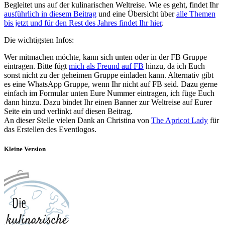
Begleitet uns auf der kulinarischen Weltreise. Wie es geht, findet Ihr
ausführlich in diesem Beitrag
und eine Übersicht über
alle Themen
bis jetzt und für den Rest des Jahres findet Ihr hier
.
Die wichtigsten Infos:
Wer mitmachen möchte, kann sich unten oder in der FB Gruppe
eintragen. Bitte fügt
mich als Freund auf FB
hinzu, da ich Euch
sonst nicht zu der geheimen Gruppe einladen kann. Alternativ gibt
es eine WhatsApp Gruppe, wenn Ihr nicht auf FB seid. Dazu gerne
einfach im Formular unten Eure Nummer eintragen, ich füge Euch
dann hinzu. Dazu bindet Ihr einen Banner zur Weltreise auf Eurer
Seite ein und verlinkt auf diesen Beitrag.
An dieser Stelle vielen Dank an Christina von
The Apricot Lady
für
das Erstellen des Eventlogos.
Kleine Version