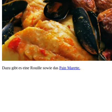
Dazu gibt es eine Rouille sowie das
Pain Marette.