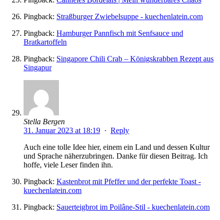
Pingback:
Straßburger Zwiebelsuppe - kuechenlatein.com
Pingback:
Hamburger Pannfisch mit Senfsauce und
Bratkartoffeln
Pingback:
Singapore Chili Crab – Königskrabben Rezept aus
Singapur
Stella Bergen
31. Januar 2023 at 18:19
·
Reply
Auch eine tolle Idee hier, einem ein Land und dessen Kultur
und Sprache näherzubringen. Danke für diesen Beitrag. Ich
hoffe, viele Leser finden ihn.
Pingback:
Kastenbrot mit Pfeffer und der perfekte Toast -
kuechenlatein.com
Pingback:
Sauerteigbrot im Poilâne-Stil - kuechenlatein.com