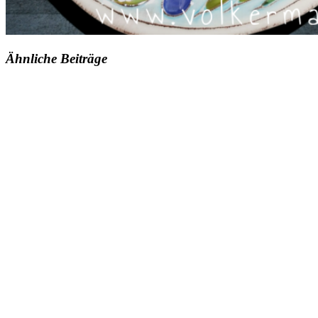
Ähnliche Beiträge