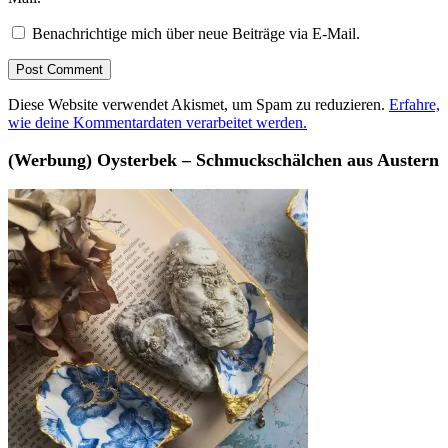
Benachrichtige mich über neue Beiträge via E-Mail.
Diese Website verwendet Akismet, um Spam zu reduzieren.
Erfahre,
wie deine Kommentardaten verarbeitet werden.
(Werbung) Oysterbek – Schmuckschälchen aus Austern