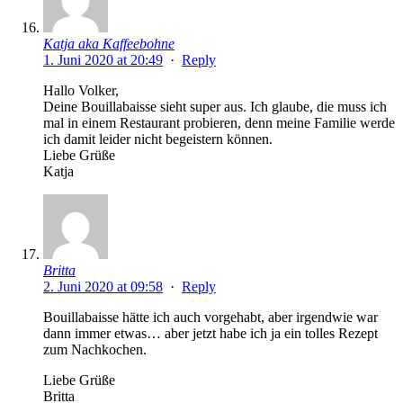
Katja aka Kaffeebohne
1. Juni 2020 at 20:49
·
Reply
Hallo Volker,
Deine Bouillabaisse sieht super aus. Ich glaube, die muss ich
mal in einem Restaurant probieren, denn meine Familie werde
ich damit leider nicht begeistern können.
Liebe Grüße
Katja
Britta
2. Juni 2020 at 09:58
·
Reply
Bouillabaisse hätte ich auch vorgehabt, aber irgendwie war
dann immer etwas… aber jetzt habe ich ja ein tolles Rezept
zum Nachkochen.
Liebe Grüße
Britta