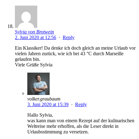
Sylvia von Brotwein
2. Juni 2020 at 12:56
·
Reply
Ein Klassiker! Da denke ich doch gleich an meine Urlaub vor
vielen Jahren zurück, wie ich bei 43 °C durch Marseille
gelaufen bin.
Viele Grüße Sylvia
volker.graubaum
3. Juni 2020 at 15:39
·
Reply
Hallo Sylvia,
was kann man von einem Rezept auf der kulinarischen
Weltreise mehr erhoffen, als die Leser direkt in
Urlaubsstimmung zu versetzen.