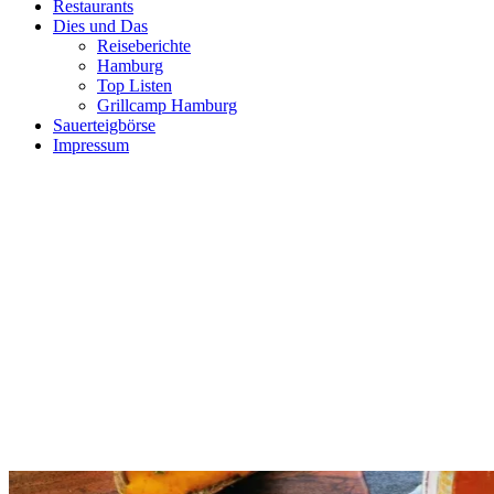
Restaurants
Dies und Das
Reiseberichte
Hamburg
Top Listen
Grillcamp Hamburg
Sauerteigbörse
Impressum