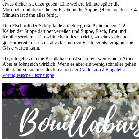
etwas dicker ist, dazu geben. Eine weitere Minute später die
Muscheln und die restlichen Fische in die Suppe geben. nach ca 3-4
Minuten ist dann alles fertig.
Den Fisch mit der Schöpfkelle auf eine große Platte heben, 1-2
Kellen der Suppe darüber verteilen und Suppe, Fisch, Brot und
Rouille servieren. Ein wirkliche tolles Gericht, welches sich auch
gut vorbereiten lässt, da alles bis auf den Fisch bereits fertig auf die
Gäste warten kann.
Ok, ich gebe zu, eine Bouillabaisse ist schon ein wenig mehr Arbeit.
Aber es lohnt sich wirklich. Wenn es aber ein wenig schneller gehen
soll, dann versucht es doch mal mit der
Caldeirada à Fragateiro –
Portugiesische Fischsuppe