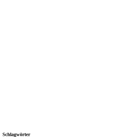
Schlagwörter