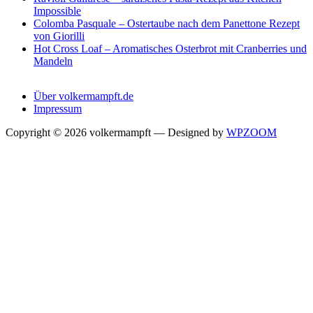
Impossible
Colomba Pasquale – Ostertaube nach dem Panettone Rezept
von Giorilli
Hot Cross Loaf – Aromatisches Osterbrot mit Cranberries und
Mandeln
Über volkermampft.de
Impressum
Copyright © 2026 volkermampft
— Designed by
WPZOOM