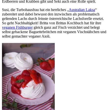
Erdbeeren und Krabben gibt und Sekt auch eine Rolle spielt.
Susi, die Turbohausfrau hat ein herrliches „
Australian Laksa
“
zubereitet und dabei bewusst den inzwischen als problematisch
geltenden Lachs durch feinste österreichische Lachsforelle ersetzt.
So geht Nachhaltigkeit! Britta von Brittas Kochbuch hat für ihre
veganen Fishburger
gleich ganz auf Fisch verzichtet und belegt
selbst gebackene Baguettebrötchen mit veganen Vischstäbchen und
selbst gemachter veganer Aioli.