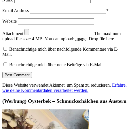
Email Address
*
Website
Attachment
The maximum
upload file size: 4 MB.
You can upload:
image
.
Drop file here
Benachrichtige mich über nachfolgende Kommentare via E-
Mail.
Benachrichtige mich über neue Beiträge via E-Mail.
Diese Website verwendet Akismet, um Spam zu reduzieren.
Erfahre,
wie deine Kommentardaten verarbeitet werden.
(Werbung) Oysterbek – Schmuckschälchen aus Austern