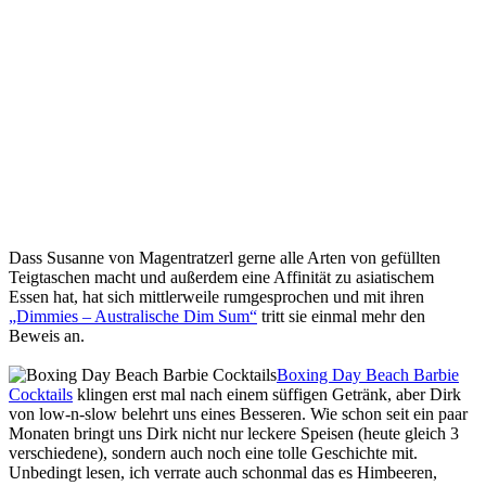
Dass Susanne von Magentratzerl gerne alle Arten von gefüllten
Teigtaschen macht und außerdem eine Affinität zu asiatischem
Essen hat, hat sich mittlerweile rumgesprochen und mit ihren
„Dimmies – Australische Dim Sum“
tritt sie einmal mehr den
Beweis an.
Boxing Day Beach Barbie
Cocktails
klingen erst mal nach einem süffigen Getränk, aber Dirk
von low-n-slow belehrt uns eines Besseren. Wie schon seit ein paar
Monaten bringt uns Dirk nicht nur leckere Speisen (heute gleich 3
verschiedene), sondern auch noch eine tolle Geschichte mit.
Unbedingt lesen, ich verrate auch schonmal das es Himbeeren,