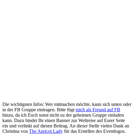
Die wichtigsten Infos: Wer mitmachen möchte, kann sich unten oder
in der FB Gruppe eintragen. Bitte fügt
mich als Freund auf FB
hinzu, da ich Euch sonst nicht zu der geheimen Gruppe einladen
kann. Dazu bindet Ihr einen Banner zur Weltreise auf Eurer Seite
ein und verlinkt auf diesen Beitrag. An dieser Stelle vielen Dank an
Christina von
The Apricot Lady
für das Erstellen des Eventlogos.