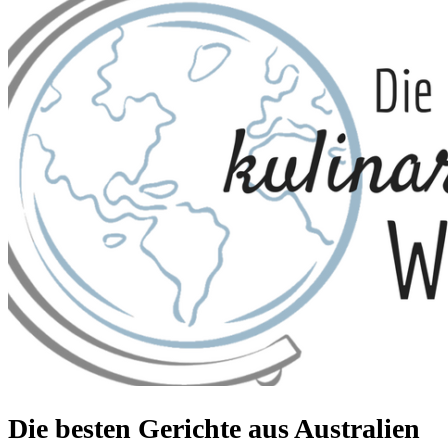
Die besten Gerichte aus Australien