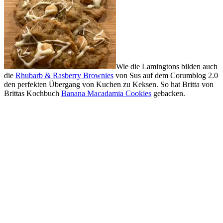
Wie die Lamingtons bilden auch
die
Rhubarb & Rasberry Brownies
von Sus auf dem Corumblog 2.0
den perfekten Übergang von Kuchen zu Keksen. So hat Britta von
Brittas Kochbuch
Banana Macadamia Cookies
gebacken.