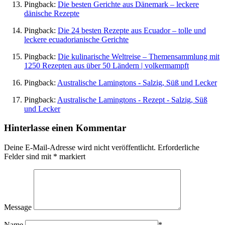
Pingback:
Die besten Gerichte aus Dänemark – leckere
dänische Rezepte
Pingback:
Die 24 besten Rezepte aus Ecuador – tolle und
leckere ecuadorianische Gerichte
Pingback:
Die kulinarische Weltreise – Themensammlung mit
1250 Rezepten aus über 50 Ländern | volkermampft
Pingback:
Australische Lamingtons - Salzig, Süß und Lecker
Pingback:
Australische Lamingtons - Rezept - Salzig, Süß
und Lecker
Hinterlasse einen Kommentar
Deine E-Mail-Adresse wird nicht veröffentlicht.
Erforderliche
Felder sind mit
*
markiert
Message
Name
*