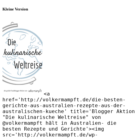
Kleine Version
<a
href='http://volkermampft.de/die-besten-
gerichte-aus-australien-rezepte-aus-der-
australischen-kueche' title='Blogger Aktion
"Die kulinarische Weltreise" von
@volkermampft hält in Australien- die
besten Rezepte und Gerichte'><img
src='http://volkermampft.de/wp-