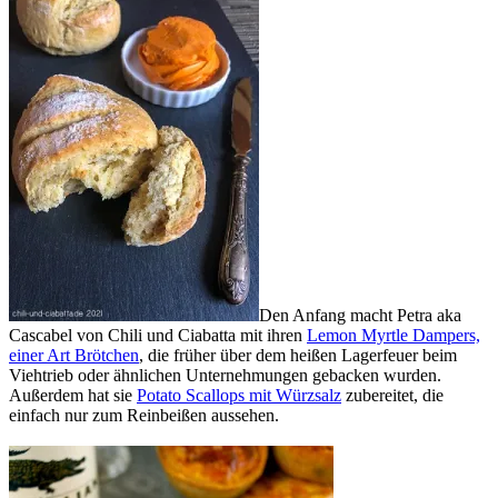
Den Anfang macht Petra aka
Cascabel von Chili und Ciabatta mit ihren
Lemon Myrtle Dampers,
einer Art Brötchen
, die früher über dem heißen Lagerfeuer beim
Viehtrieb oder ähnlichen Unternehmungen gebacken wurden.
Außerdem hat sie
Potato Scallops mit Würzsalz
zubereitet, die
einfach nur zum Reinbeißen aussehen.