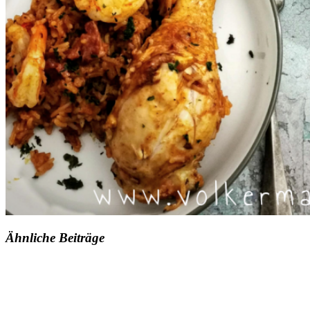
Ähnliche Beiträge