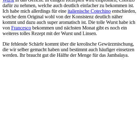
dafür zu nehmen, welche auch deutlich einfacher zu bekommen ist.
Ich habe mich allerdings für eine
italienische Cotechino
entschieden,
welche dem Original wohl von der Konsistenz deutlich näher
kommt und dazu auch super aromatisch ist. Die tolle Wurst habe ich
von
Francesco
bekommen und nächsten Monat gibt es noch ein
weiteres tolles Rezept mit der Wurst und Linsen.
Die fehlende Schärfe kommt über die kreolische Gewürzmischung,
die wir selber gemacht haben und bestimmt auch häufiger einsetzen
werden. Ihr braucht gut die Hälfte der Menge für das Jambalaya.