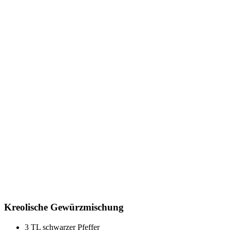
Kreolische Gewürzmischung
3 TL schwarzer Pfeffer