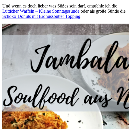
Und wenn es doch lieber was Süßes sein darf, empfehle ich die
Lütticher Waffeln – Kleine Sonntagssünde
oder als große Sünde die
Schoko-Donuts mit Erdnussbutter Topping
.