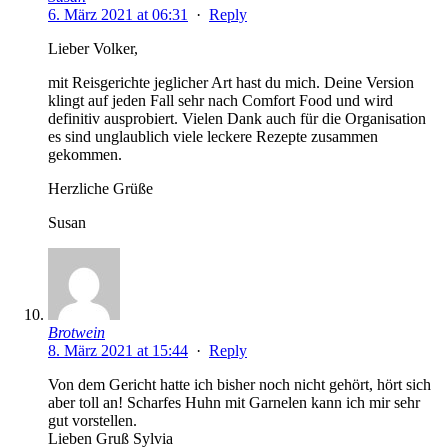
6. März 2021 at 06:31
·
Reply
Lieber Volker,
mit Reisgerichte jeglicher Art hast du mich. Deine Version
klingt auf jeden Fall sehr nach Comfort Food und wird
definitiv ausprobiert. Vielen Dank auch für die Organisation
es sind unglaublich viele leckere Rezepte zusammen
gekommen.
Herzliche Grüße
Susan
Brotwein
8. März 2021 at 15:44
·
Reply
Von dem Gericht hatte ich bisher noch nicht gehört, hört sich
aber toll an! Scharfes Huhn mit Garnelen kann ich mir sehr
gut vorstellen.
Lieben Gruß Sylvia