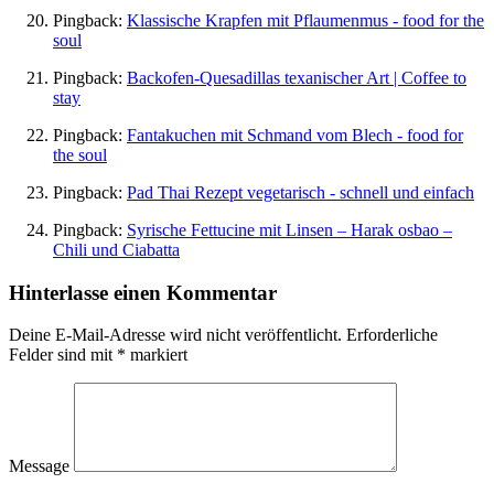
Pingback:
Klassische Krapfen mit Pflaumenmus - food for the
soul
Pingback:
Backofen-Quesadillas texanischer Art | Coffee to
stay
Pingback:
Fantakuchen mit Schmand vom Blech - food for
the soul
Pingback:
Pad Thai Rezept vegetarisch - schnell und einfach
Pingback:
Syrische Fettucine mit Linsen – Harak osbao –
Chili und Ciabatta
Hinterlasse einen Kommentar
Deine E-Mail-Adresse wird nicht veröffentlicht.
Erforderliche
Felder sind mit
*
markiert
Message