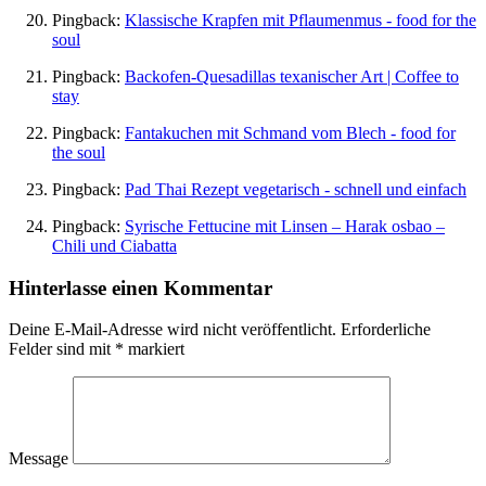
Pingback:
Klassische Krapfen mit Pflaumenmus - food for the
soul
Pingback:
Backofen-Quesadillas texanischer Art | Coffee to
stay
Pingback:
Fantakuchen mit Schmand vom Blech - food for
the soul
Pingback:
Pad Thai Rezept vegetarisch - schnell und einfach
Pingback:
Syrische Fettucine mit Linsen – Harak osbao –
Chili und Ciabatta
Hinterlasse einen Kommentar
Deine E-Mail-Adresse wird nicht veröffentlicht.
Erforderliche
Felder sind mit
*
markiert
Message