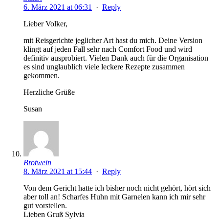
6. März 2021 at 06:31
·
Reply
Lieber Volker,
mit Reisgerichte jeglicher Art hast du mich. Deine Version
klingt auf jeden Fall sehr nach Comfort Food und wird
definitiv ausprobiert. Vielen Dank auch für die Organisation
es sind unglaublich viele leckere Rezepte zusammen
gekommen.
Herzliche Grüße
Susan
Brotwein
8. März 2021 at 15:44
·
Reply
Von dem Gericht hatte ich bisher noch nicht gehört, hört sich
aber toll an! Scharfes Huhn mit Garnelen kann ich mir sehr
gut vorstellen.
Lieben Gruß Sylvia