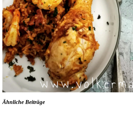
Ähnliche Beiträge