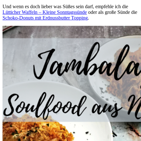
Und wenn es doch lieber was Süßes sein darf, empfehle ich die
Lütticher Waffeln – Kleine Sonntagssünde
oder als große Sünde die
Schoko-Donuts mit Erdnussbutter Topping
.