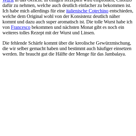
dafür zu nehmen, welche auch deutlich einfacher zu bekommen ist.
Ich habe mich allerdings für eine
italienische Cotechino
entschieden,
welche dem Original wohl von der Konsistenz deutlich näher
kommt und dazu auch super aromatisch ist. Die tolle Wurst habe ich
von
Francesco
bekommen und nächsten Monat gibt es noch ein
weiteres tolles Rezept mit der Wurst und Linsen.
Die fehlende Schärfe kommt über die kreolische Gewürzmischung,
die wir selber gemacht haben und bestimmt auch häufiger einsetzen
werden. Ihr braucht gut die Hälfte der Menge für das Jambalaya.