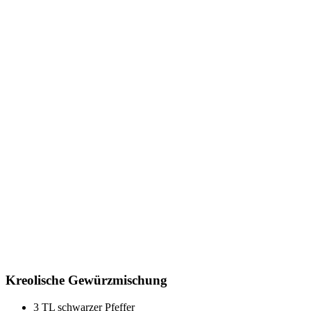
Kreolische Gewürzmischung
3 TL schwarzer Pfeffer