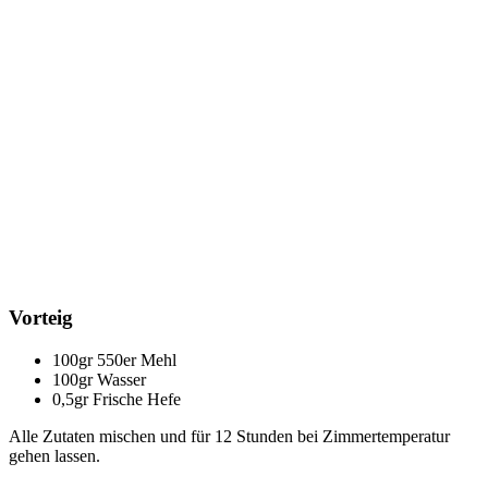
Vorteig
100gr 550er Mehl
100gr Wasser
0,5gr Frische Hefe
Alle Zutaten mischen und für 12 Stunden bei Zimmertemperatur
gehen lassen.