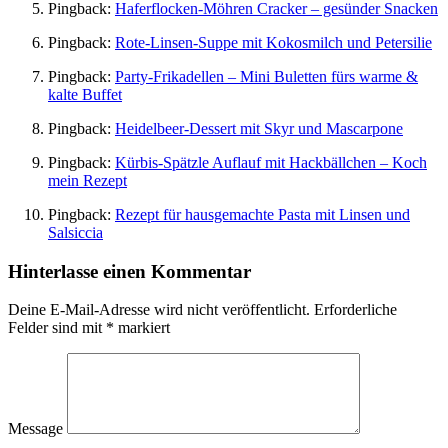
Pingback:
Haferflocken-Möhren Cracker – gesünder Snacken
Pingback:
Rote-Linsen-Suppe mit Kokosmilch und Petersilie
Pingback:
Party-Frikadellen – Mini Buletten fürs warme &
kalte Buffet
Pingback:
Heidelbeer-Dessert mit Skyr und Mascarpone
Pingback:
Kürbis-Spätzle Auflauf mit Hackbällchen – Koch
mein Rezept
Pingback:
Rezept für hausgemachte Pasta mit Linsen und
Salsiccia
Hinterlasse einen Kommentar
Deine E-Mail-Adresse wird nicht veröffentlicht.
Erforderliche
Felder sind mit
*
markiert
Message