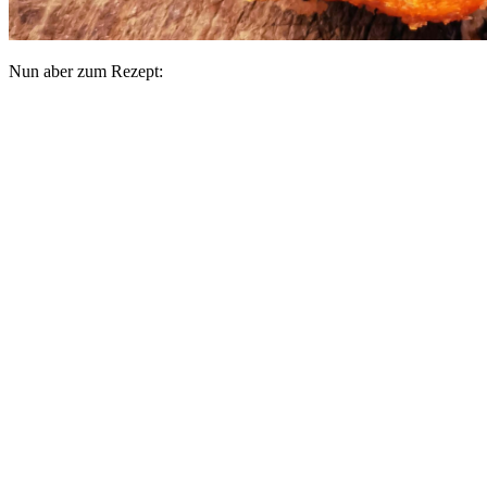
Nun aber zum Rezept: