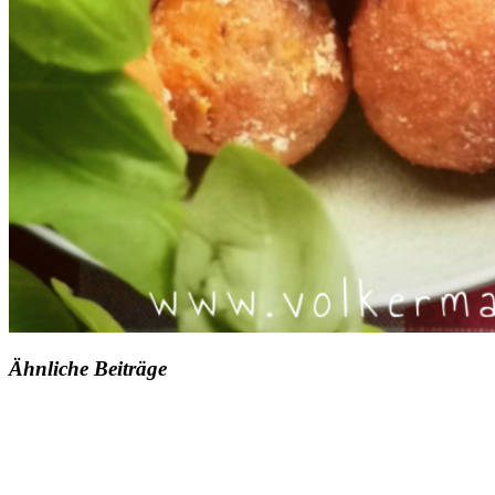
Ähnliche Beiträge