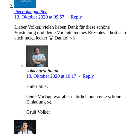
thecookingknitter
13. Oktober 2020 at 09:57
·
Reply
Lieber Volker, vielen lieben Dank für diese schöne
Vorstellung und deine Variante meines Rezeptes – liest sich
auch mega lecker 🙂 Danke! <3
volker.graubaum
13. Oktober 2020 at 10:17
·
Reply
Hallo Julia,
deine Vorlage war aber natürlich auch eine schöne
Einladung ;-).
Gruß Volker