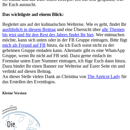
Ihr Euch aussucht.
Das wichtigste auf einem Blick:
Begleitet uns auf der kulinarischen Weltreise. Wie es geht, findet Ihr
ausführlich in diesem Beitrag
und eine Übersicht über
alle Themen
bis jetzt und für den Rest des Jahres findet Ihr hier
. Wer mitmachen
möchte, kann sich unten oder in der FB Gruppe eintragen. Bitte fügt
mich als Freund auf FB
hinzu, da ich Euch sonst nicht zu der
geheimen Gruppe einladen kann. Alternativ gibt es eine WhatsApp
Gruppe, wenn Ihr nicht auf FB seid. Dazu gerne einfach im
Formular unten Eure Nummer eintragen, ich füge Euch dann hinzu.
Dazu bindet Ihr einen Banner zur Weltreise auf Eurer Seite ein und
verlinkt auf diesen Beitrag.
An dieser Stelle vielen Dank an Christina von
The Apricot Lady
für
das Erstellen des Eventlogos.
Kleine Version