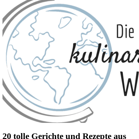
20 tolle Gerichte und Rezepte aus