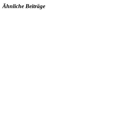
Ähnliche Beiträge