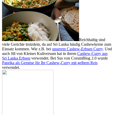
Reichhaltig sind
viele Gerichte trotzdem, da auf Sri Lanka häufig Cashewkerne zum
Einsatz kommen. Wie z.B. bei
unserem Cashew-Erbsen Curry
. Und
auch Jill von Kleines Kuliversum hat in ihrem
Cashew-Curry aus
Sri Lanka Erbsen
verwendet. Bei Sus von CorumBlog 2.0 wurde
Paprika als Gemüse für Ihr Cashew-Curry mit gelbem Reis
verwendet.