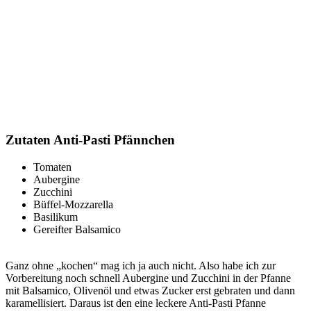
Zutaten Anti-Pasti Pfännchen
Tomaten
Aubergine
Zucchini
Büffel-Mozzarella
Basilikum
Gereifter Balsamico
Ganz ohne „kochen“ mag ich ja auch nicht. Also habe ich zur
Vorbereitung noch schnell Aubergine und Zucchini in der Pfanne
mit Balsamico, Olivenöl und etwas Zucker erst gebraten und dann
karamellisiert. Daraus ist den eine leckere Anti-Pasti Pfanne