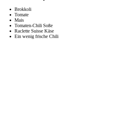
Brokkoli
Tomate
Mais
Tomaten-Chili Soße
Raclette Suisse Käse
Ein wenig frische Chili