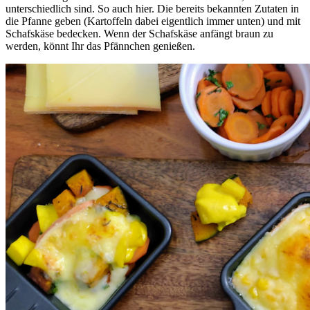
unterschiedlich sind. So auch hier. Die bereits bekannten Zutaten in
die Pfanne geben (Kartoffeln dabei eigentlich immer unten) und mit
Schafskäse bedecken. Wenn der Schafskäse anfängt braun zu
werden, könnt Ihr das Pfännchen genießen.