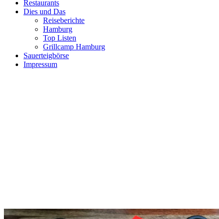
Restaurants
Dies und Das
Reiseberichte
Hamburg
Top Listen
Grillcamp Hamburg
Sauerteigbörse
Impressum