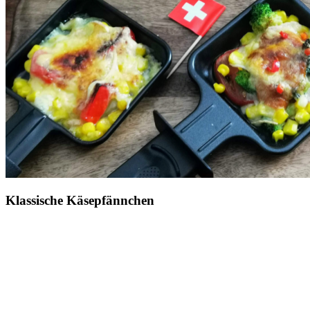
Klassische Käsepfännchen