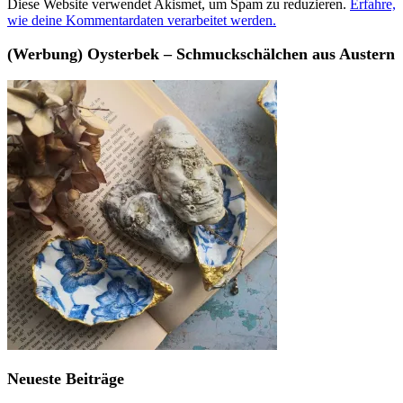
Diese Website verwendet Akismet, um Spam zu reduzieren.
Erfahre,
wie deine Kommentardaten verarbeitet werden.
(Werbung) Oysterbek – Schmuckschälchen aus Austern
Neueste Beiträge