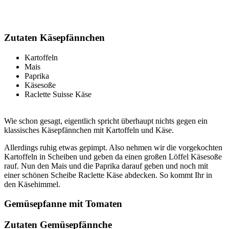
Zutaten Käsepfännchen
Kartoffeln
Mais
Paprika
Käsesoße
Raclette Suisse Käse
Wie schon gesagt, eigentlich spricht überhaupt nichts gegen ein
klassisches Käsepfännchen mit Kartoffeln und Käse.
Allerdings ruhig etwas gepimpt. Also nehmen wir die vorgekochten
Kartoffeln in Scheiben und geben da einen großen Löffel Käsesoße
rauf. Nun den Mais und die Paprika darauf geben und noch mit
einer schönen Scheibe Raclette Käse abdecken. So kommt Ihr in
den Käsehimmel.
Gemüsepfanne mit Tomaten
Zutaten Gemüsepfännche