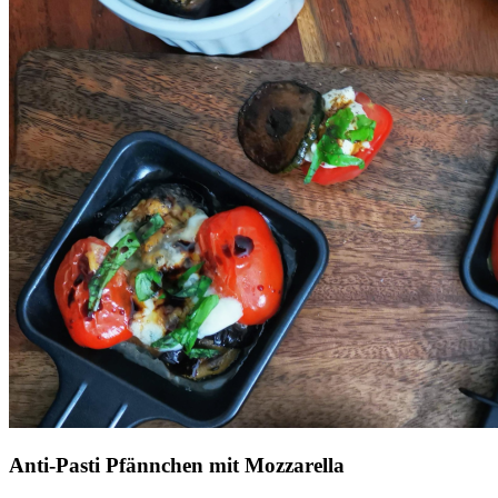
Anti-Pasti Pfännchen mit Mozzarella