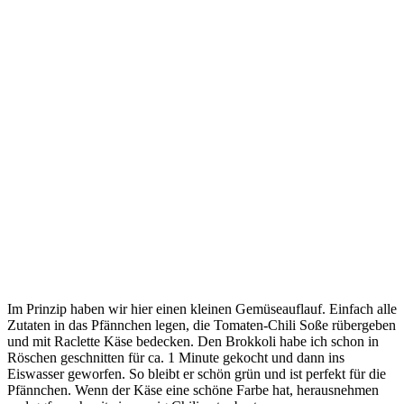
Im Prinzip haben wir hier einen kleinen Gemüseauflauf. Einfach alle
Zutaten in das Pfännchen legen, die Tomaten-Chili Soße rübergeben
und mit Raclette Käse bedecken. Den Brokkoli habe ich schon in
Röschen geschnitten für ca. 1 Minute gekocht und dann ins
Eiswasser geworfen. So bleibt er schön grün und ist perfekt für die
Pfännchen. Wenn der Käse eine schöne Farbe hat, herausnehmen