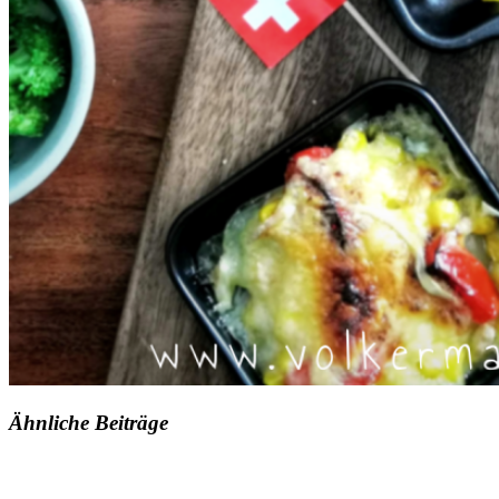
Ähnliche Beiträge