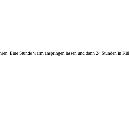
ren. Eine Stunde warm anspringen lassen und dann 24 Stunden in Küh