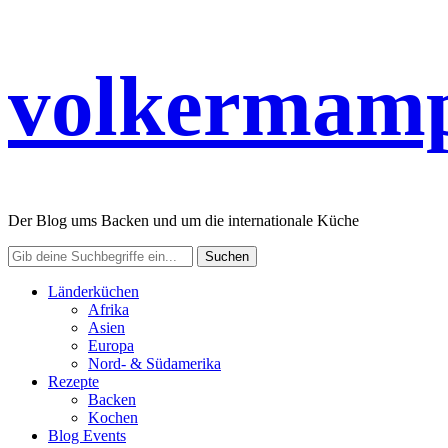
volkermamp
Der Blog ums Backen und um die internationale Küche
Länderküchen
Afrika
Asien
Europa
Nord- & Südamerika
Rezepte
Backen
Kochen
Blog Events