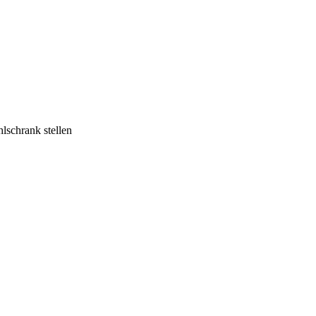
lschrank stellen