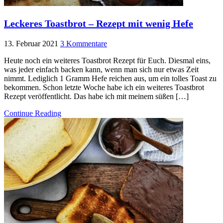
Leckeres Toastbrot – Rezept mit wenig Hefe
13. Februar 2021
3 Kommentare
Heute noch ein weiteres Toastbrot Rezept für Euch. Diesmal eins,
was jeder einfach backen kann, wenn man sich nur etwas Zeit
nimmt. Lediglich 1 Gramm Hefe reichen aus, um ein tolles Toast zu
bekommen. Schon letzte Woche habe ich ein weiteres Toastbrot
Rezept veröffentlicht. Das habe ich mit meinem süßen […]
Continue Reading