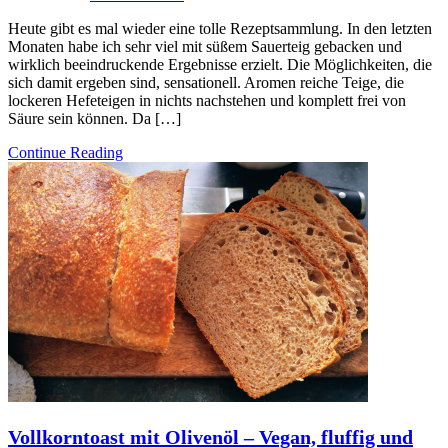
Heute gibt es mal wieder eine tolle Rezeptsammlung. In den letzten
Monaten habe ich sehr viel mit süßem Sauerteig gebacken und
wirklich beeindruckende Ergebnisse erzielt. Die Möglichkeiten, die
sich damit ergeben sind, sensationell. Aromen reiche Teige, die
lockeren Hefeteigen in nichts nachstehen und komplett frei von
Säure sein können. Da […]
Continue Reading
Vollkorntoast mit Olivenöl – Vegan, fluffig und