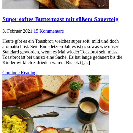
Super softes Buttertoast mit süßem Sauerteig
3. Februar 2021
15 Kommentare
Heute gibt es ein Toastbrot, welches super soft, mild und doch
aromatisch ist. Seid Ende letzten Jahres ist es sowas wie unser
Standard geworden, wenn es Mal wieder Toastbrot sein muss.
Toastbrot ist bei uns so eine Sache. Es hat lange gedauert bis die
Kinder wirklich zufrieden waren. Bis jetzt […]
Continue Reading