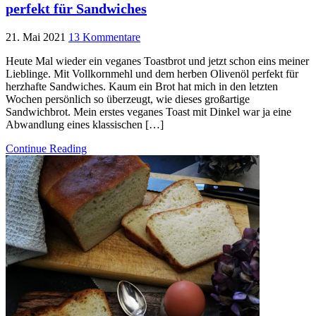
perfekt für Sandwiches
21. Mai 2021
13 Kommentare
Heute Mal wieder ein veganes Toastbrot und jetzt schon eins meiner
Lieblinge. Mit Vollkornmehl und dem herben Olivenöl perfekt für
herzhafte Sandwiches. Kaum ein Brot hat mich in den letzten
Wochen persönlich so überzeugt, wie dieses großartige
Sandwichbrot. Mein erstes veganes Toast mit Dinkel war ja eine
Abwandlung eines klassischen […]
Continue Reading