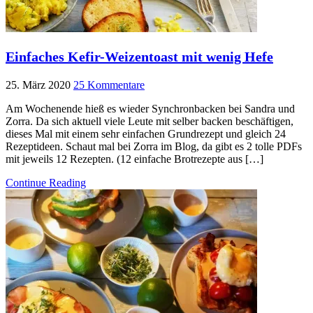
Einfaches Kefir-Weizentoast mit wenig Hefe
25. März 2020
25 Kommentare
Am Wochenende hieß es wieder Synchronbacken bei Sandra und
Zorra. Da sich aktuell viele Leute mit selber backen beschäftigen,
dieses Mal mit einem sehr einfachen Grundrezept und gleich 24
Rezeptideen. Schaut mal bei Zorra im Blog, da gibt es 2 tolle PDFs
mit jeweils 12 Rezepten. (12 einfache Brotrezepte aus […]
Continue Reading