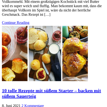
Vollkornmehl. Mit einem großzügigen Kochstück mit viel Butter
wird es super weich und fluffig. Man bekommt kaum mit, dass die
überhaupt Vollkorn im Spiel ist, wäre da nicht der herrliche
Geschmack. Das Rezept ist […]
Continue Reading
10 tolle Rezepte mit süßem Starter – backen mit
süßem Sauerteig
8. Juni 2021
2 Kommentare