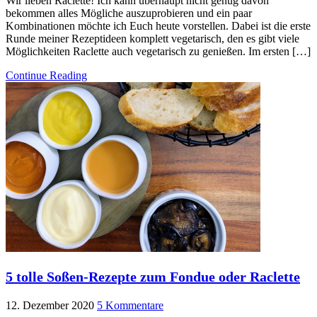
Wir lieben Raclette! Ich kann überhaupt nicht genug davon
bekommen alles Mögliche auszuprobieren und ein paar
Kombinationen möchte ich Euch heute vorstellen. Dabei ist die erste
Runde meiner Rezeptideen komplett vegetarisch, den es gibt viele
Möglichkeiten Raclette auch vegetarisch zu genießen. Im ersten […]
Continue Reading
5 tolle Soßen-Rezepte zum Fondue oder Raclette
12. Dezember 2020
5 Kommentare