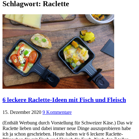
Schlagwort:
Raclette
6 leckere Raclette-Ideen mit Fisch und Fleisch
15. Dezember 2020
9 Kommentare
(Enthält Werbung durch Vorstellung für Schweizer Käse.) Das wir
Raclette lieben und dabei immer neue Dinge auszuprobieren habe
ich ja schon geschrieben. Heute haben wir 6 leckere Raclette-